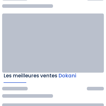
Les meilleures ventes
Dokani