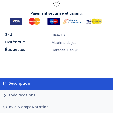
Paiement sécurisé et garanti.
SKU
HK421S
Catégorie
Machine de jus
Étiquettes
Garantie 1 an ✅
Description
spécifications
avis & amp; Notation