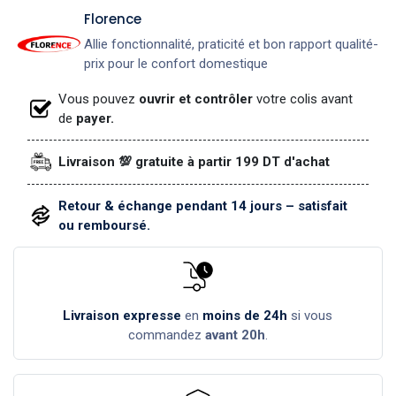
​Florence
Allie fonctionnalité, praticité et bon rapport qualité-
prix pour le confort domestique
Vous pouvez
ouvrir et contrôler
votre colis avant
de
payer.
Livraison 💯 gratuite à partir 199 DT d'achat
Retour & échange pendant 14 jours – satisfait
ou remboursé.
Livraison expresse
en
moins de 24h
si vous
commandez
avant 20h
.