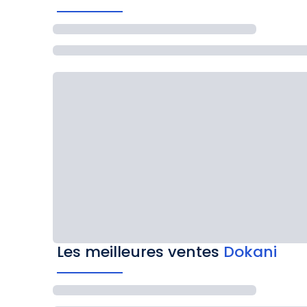
Les meilleures ventes
Dokani