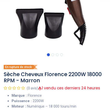
En rupture de stock
Sèche Cheveux Florence 2200W 18000
RPM - Marron
1 vendu ces derniers 24 heures
(0 avis)
Marque :
Florence
Puissance :
2200W
Moteur :
Numérique – 18 000 tours/min