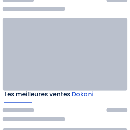
Les meilleures ventes
Dokani