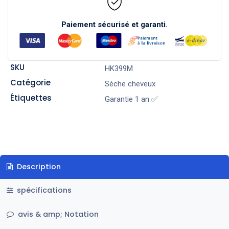
Paiement sécurisé et garanti.
SKU
HK399M
Catégorie
Sèche cheveux
Étiquettes
Garantie 1 an ✅
Description
spécifications
avis & amp; Notation