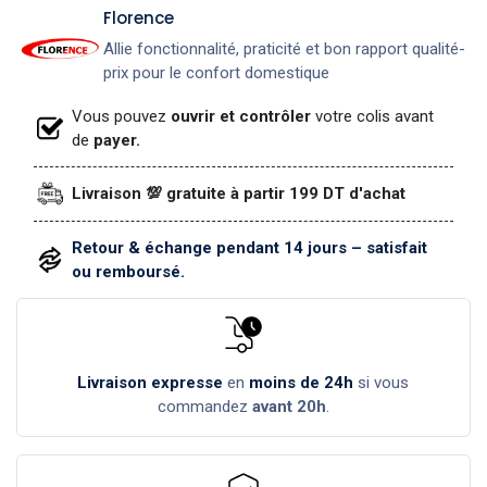
​Florence
Allie fonctionnalité, praticité et bon rapport qualité-
prix pour le confort domestique
Vous pouvez
ouvrir et contrôler
votre colis avant
de
payer.
Livraison 💯 gratuite à partir 199 DT d'achat
Retour & échange pendant 14 jours – satisfait
ou remboursé.
Livraison expresse
en
moins de 24h
si vous
commandez
avant 20h
.