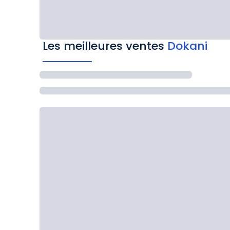
Les meilleures ventes
Dokani