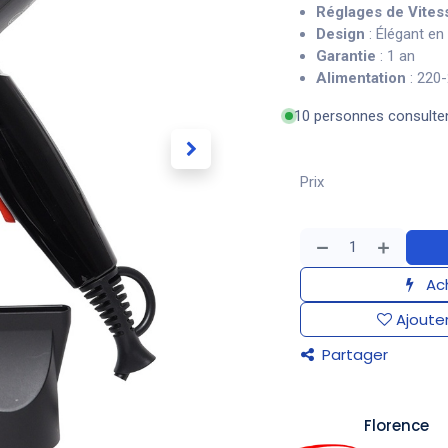
Réglages de Vites
Design
: Élégant en 
Garantie
: 1 an
Alimentation
: 220
10 personnes consulte
Prix
Ach
Ajouter
Partager
​Florence