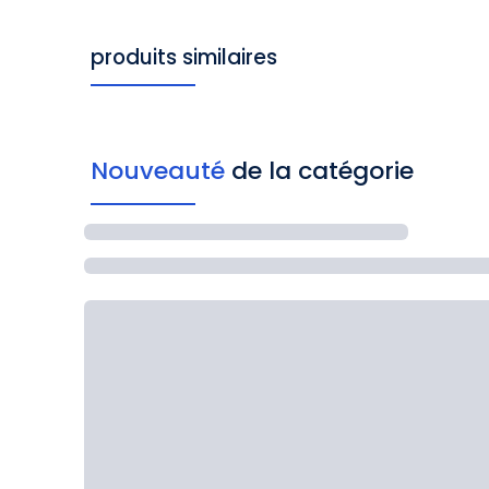
produits similaires
Nouveauté
de la catégorie