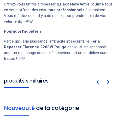
Offrez-vous un fer à repasser qui
accélère votre routine
tout
en vous offrant des
résultats professionnels
à la maison.
Vous méritez ce qu'il y a de mieux pour prendre soin de vos
vêtements ! 🌟👚
Pourquoi l’adopter ?
Parce qu’il allie puissance, efficacité et sécurité, le
Fer à
Repasser Florence 2200W
Rouge
est l’outil indispensable
pour un repassage de qualité supérieure et un quotidien sans
tracas ! ✨👕
produits similaires
Nouveauté
de la catégorie