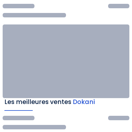
Les meilleures ventes
Dokani