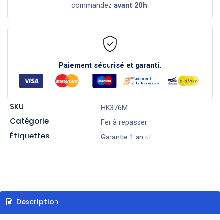
commandez
avant 20h
.
Paiement sécurisé et garanti.
SKU
HK376M
Catégorie
Fer à repasser
Étiquettes
Garantie 1 an ✅
Description