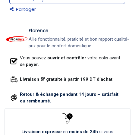
Partager
​Florence
Allie fonctionnalité, praticité et bon rapport qualité-
prix pour le confort domestique
Vous pouvez
ouvrir et contrôler
votre colis avant
de
payer.
Livraison 💯 gratuite à partir 199 DT d'achat
Retour & échange pendant 14 jours – satisfait
ou remboursé.
Livraison expresse
en
moins de 24h
si vous