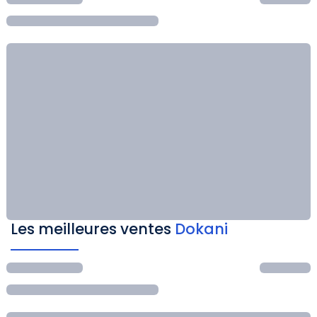
Les meilleures ventes
Dokani