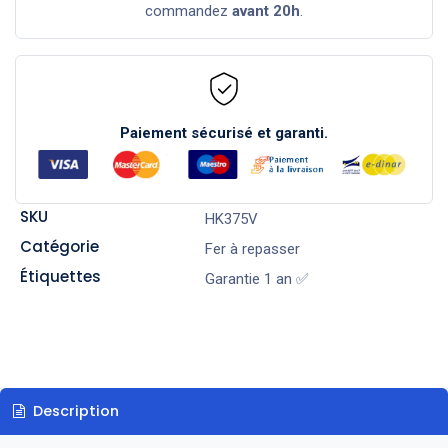
commandez
avant 20h
.
Paiement sécurisé et garanti.
SKU
HK375V
Catégorie
Fer à repasser
Étiquettes
Garantie 1 an ✅
Description