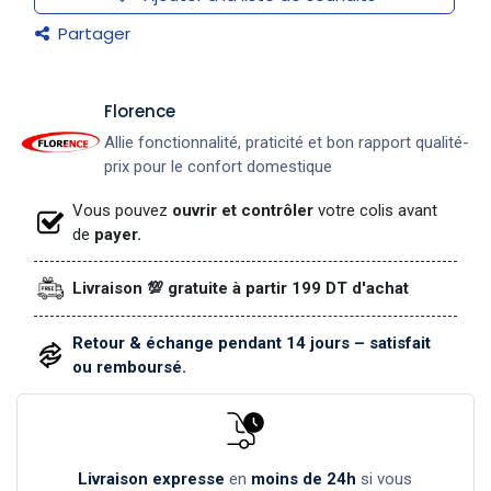
Partager
​Florence
Allie fonctionnalité, praticité et bon rapport qualité-
prix pour le confort domestique
Vous pouvez
ouvrir et contrôler
votre colis avant
de
payer.
Livraison 💯 gratuite à partir 199 DT d'achat
Retour & échange pendant 14 jours – satisfait
ou remboursé.
Livraison expresse
en
moins de 24h
si vous