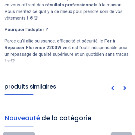
en vous offrant des
résultats professionnels
à la maison.
Vous méritez ce qu'il y a de mieux pour prendre soin de vos
vêtements ! 🌟👚
Pourquoi l’adopter ?
Parce qu’il allie puissance, efficacité et sécurité, le
Fer à
Repasser
Florence
2200W vert
est l’outil indispensable pour
un repassage de qualité supérieure et un quotidien sans tracas
! ✨👕
produits similaires
Nouveauté
de la catégorie