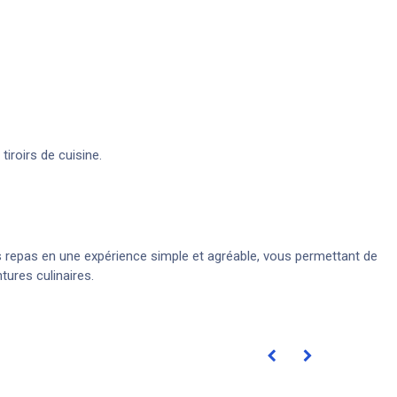
iroirs de cuisine.
es repas en une expérience simple et agréable, vous permettant de
tures culinaires.