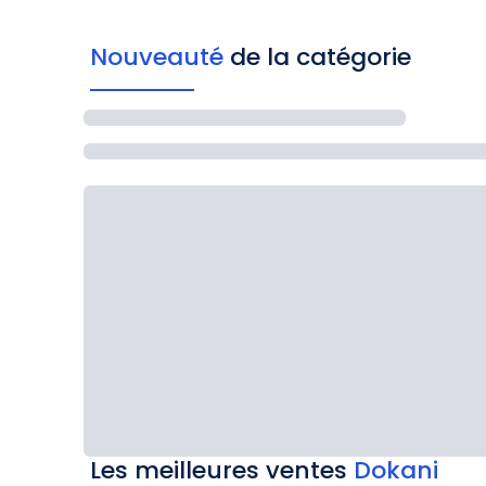
Nouveauté
de la catégorie
Les meilleures ventes
Dokani