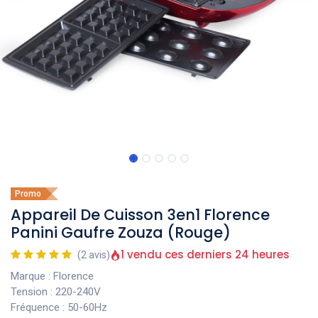
Promo
Appareil De Cuisson 3en1 Florence
Panini Gaufre Zouza (Rouge)
1 vendu ces derniers 24 heures
(2 avis)
Marque : Florence
Tension : 220-240V
Fréquence : 50-60Hz