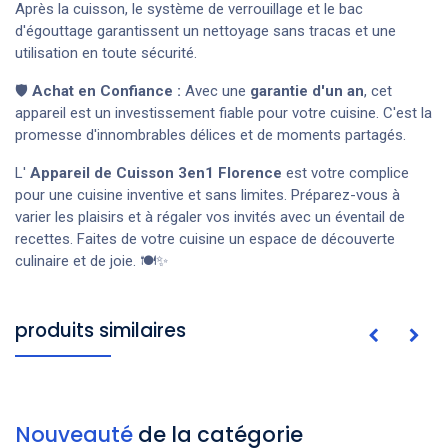
Après la cuisson, le système de verrouillage et le bac
d'égouttage garantissent un nettoyage sans tracas et une
utilisation en toute sécurité.
🛡️
Achat en Confiance :
Avec une
garantie d'un an
, cet
appareil est un investissement fiable pour votre cuisine. C'est la
promesse d'innombrables délices et de moments partagés.
L'
Appareil de Cuisson 3en1 Florence
est votre complice
pour une cuisine inventive et sans limites. Préparez-vous à
varier les plaisirs et à régaler vos invités avec un éventail de
recettes. Faites de votre cuisine un espace de découverte
culinaire et de joie. 🍽️✨
produits similaires
Nouveauté
de la catégorie