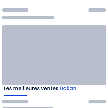
Les meilleures ventes
Dokani