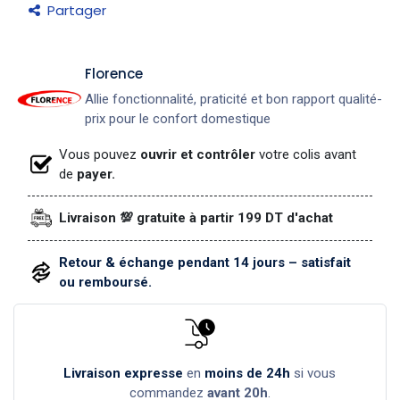
Partager
​Florence
Allie fonctionnalité, praticité et bon rapport qualité-
prix pour le confort domestique
Vous pouvez
ouvrir et contrôler
votre colis avant
de
payer.
Livraison 💯 gratuite à partir 199 DT d'achat
Retour & échange pendant 14 jours – satisfait
ou remboursé.
Livraison expresse
en
moins de 24h
si vous
commandez
avant 20h
.