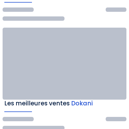
Les meilleures ventes
Dokani