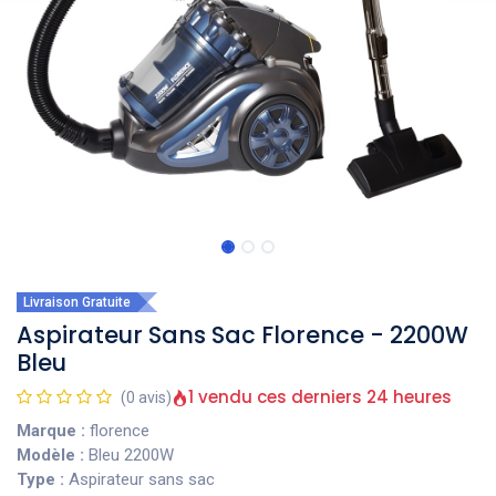
Livraison Gratuite
Aspirateur Sans Sac Florence - 2200W
Bleu
1 vendu ces derniers 24 heures
(0 avis)
Marque :
florence
Modèle :
Bleu 2200W
Type :
Aspirateur sans sac