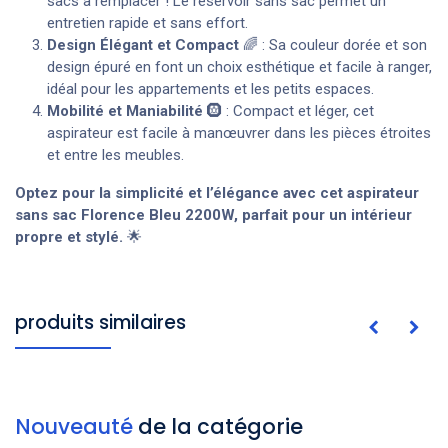
sacs à remplacer ! Le réservoir sans sac permet un
entretien rapide et sans effort.
Design Élégant et Compact
🌈 : Sa couleur dorée et son
design épuré en font un choix esthétique et facile à ranger,
idéal pour les appartements et les petits espaces.
Mobilité et Maniabilité
🛞 : Compact et léger, cet
aspirateur est facile à manœuvrer dans les pièces étroites
et entre les meubles.
Optez pour la simplicité et l’élégance avec cet aspirateur
sans sac Florence Bleu 2200W, parfait pour un intérieur
propre et stylé.
🌟
produits similaires
Nouveauté
de la catégorie