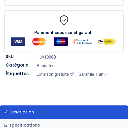
Paiement sécurisé et garanti.
SKU
HJX1806B
Catégorie
Aspirateur
Étiquettes
Livraison gratuite 💯
,
Garantie 1 an ✅
Description
spécifications