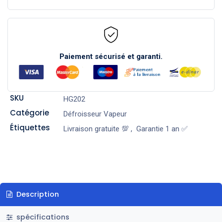
Paiement sécurisé et garanti.
SKU
HG202
Catégorie
Défroisseur Vapeur
Étiquettes
Livraison gratuite 💯
,
Garantie 1 an ✅
Description
spécifications