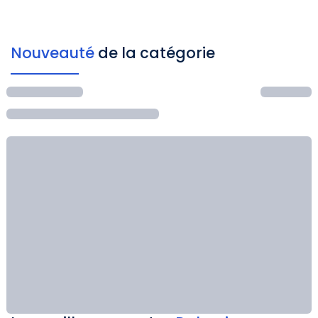
Nouveauté
de la catégorie