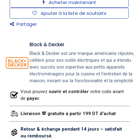
Acheter maintenant
Ajouter à la liste de souhaits
Partager
Black & Decker
Black & Decker est une marque américaine réputée,
célèbre pour ses outils électriques et qui a étendu
avec succès son expertise aux petits appareils
électroménagers pour la cuisine et l'entretien de la
maison, misant sur la fonctionnalité et la simplicité.
Vous pouvez
ouvrir et contrôler
votre colis avant
de
payer.
Livraison 💯 gratuite à partir 199 DT d'achat
Retour & échange pendant 14 jours – satisfait
ou remboursé.