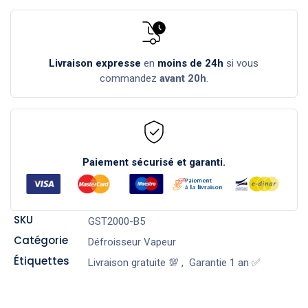
Livraison expresse
en
moins de 24h
si vous
commandez
avant 20h
.
Paiement sécurisé et garanti.
SKU
GST2000-B5
Catégorie
Défroisseur Vapeur
Étiquettes
Livraison gratuite 💯
,
Garantie 1 an ✅