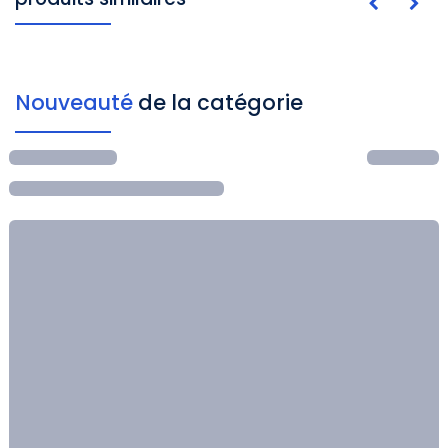
Nouveauté
de la catégorie