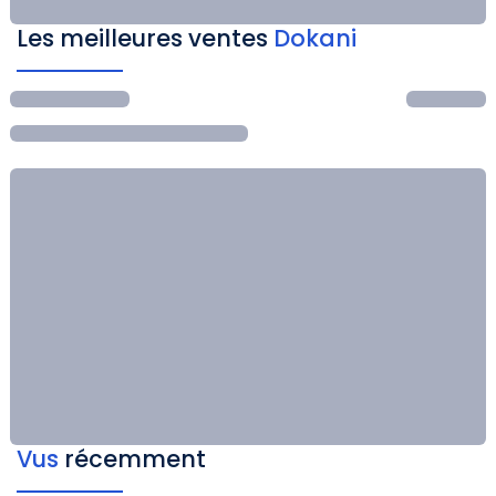
Les meilleures ventes
Dokani
Vus
récemment