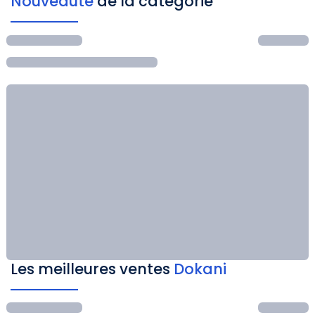
Nouveauté
de la catégorie
Les meilleures ventes
Dokani