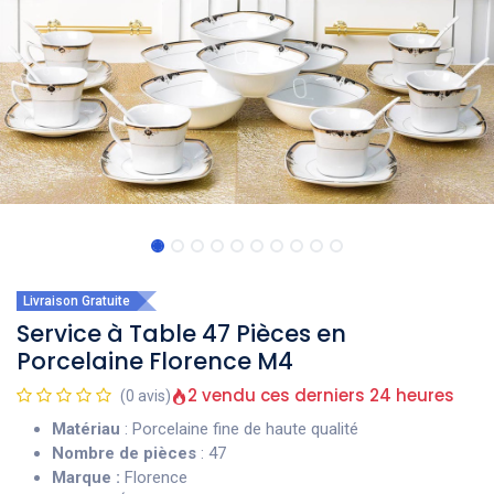
Livraison Gratuite
Service à Table 47 Pièces en
Porcelaine Florence M4
2 vendu ces derniers 24 heures
(0 avis)
Matériau
: Porcelaine fine de haute qualité
Nombre de pièces
: 47
Marque :
Florence