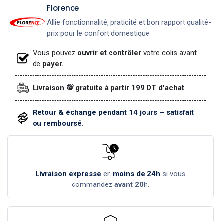
​Florence
Allie fonctionnalité, praticité et bon rapport qualité-
prix pour le confort domestique
Vous pouvez
ouvrir et contrôler
votre colis avant
de
payer.
Livraison 💯 gratuite à partir 199 DT d'achat
Retour & échange pendant 14 jours – satisfait
ou remboursé.
Livraison expresse
en
moins de 24h
si vous
commandez
avant 20h
.