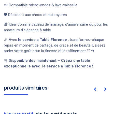
🧼 Compatible micro-ondes & lave-vaisselle
🛡️ Résistant aux chocs et aux rayures
🎁 Idéal comme cadeau de mariage, d’anniversaire ou pour les
amateurs d’élégance à table
🎉 Avec
le service a Table Florence
, transformez chaque
repas en moment de partage, de grâce et de beauté. Laissez
parler votre goût pour la finesse et le raffinement 🤍🍴
🛒
Disponible dès maintenant – Créez une table
exceptionnelle avec le service a Table Florence !
produits similaires