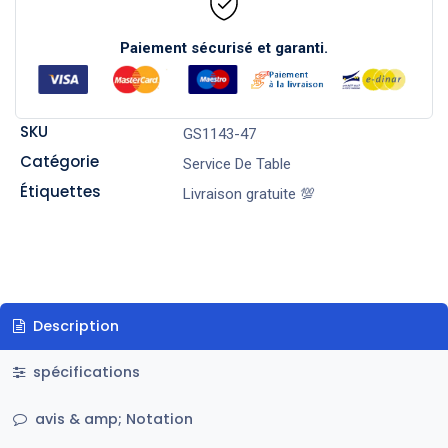
Paiement sécurisé et garanti.
SKU
GS1143-47
Catégorie
Service De Table
Étiquettes
Livraison gratuite 💯
Description
spécifications
avis & amp; Notation