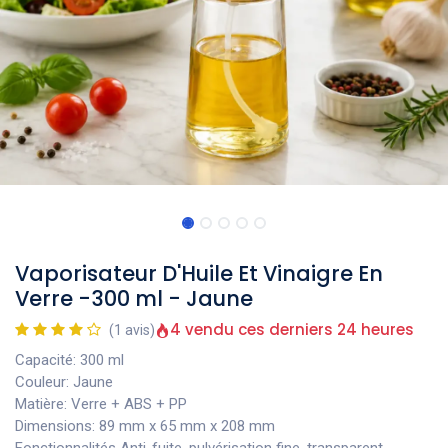
Vaporisateur D'Huile Et Vinaigre En
Verre -300 ml - Jaune
4 vendu ces derniers 24 heures
(1 avis)
Capacité: 300 ml
Couleur: Jaune
Matière: Verre + ABS + PP
Dimensions: 89 mm x 65 mm x 208 mm