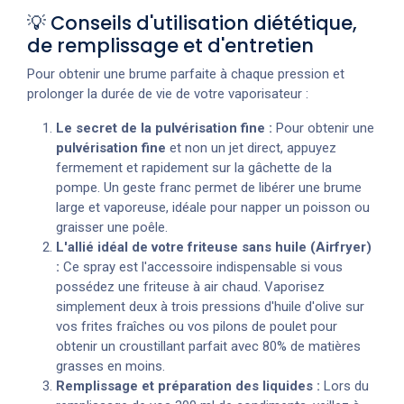
💡 Conseils d'utilisation diététique,
de remplissage et d'entretien
Pour obtenir une brume parfaite à chaque pression et
prolonger la durée de vie de votre vaporisateur :
Le secret de la pulvérisation fine :
Pour obtenir une
pulvérisation fine
et non un jet direct, appuyez
fermement et rapidement sur la gâchette de la
pompe. Un geste franc permet de libérer une brume
large et vaporeuse, idéale pour napper un poisson ou
graisser une poêle.
L'allié idéal de votre friteuse sans huile (Airfryer)
:
Ce spray est l'accessoire indispensable si vous
possédez une friteuse à air chaud. Vaporisez
simplement deux à trois pressions d'huile d'olive sur
vos frites fraîches ou vos pilons de poulet pour
obtenir un croustillant parfait avec 80% de matières
grasses en moins.
Remplissage et préparation des liquides :
Lors du