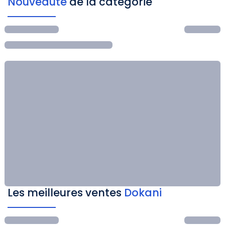
Nouveauté
de la catégorie
Les meilleures ventes
Dokani