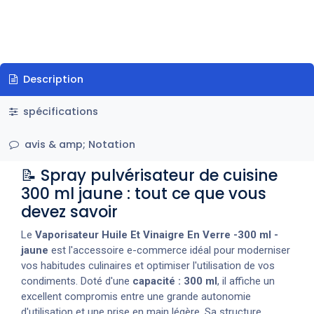
Description
spécifications
avis & amp; Notation
📝 Spray pulvérisateur de cuisine
300 ml jaune : tout ce que vous
devez savoir
Le
Vaporisateur Huile Et Vinaigre En Verre -300 ml -
jaune
est l'accessoire e-commerce idéal pour moderniser
vos habitudes culinaires et optimiser l'utilisation de vos
condiments. Doté d'une
capacité : 300 ml
, il affiche un
excellent compromis entre une grande autonomie
d'utilisation et une prise en main légère. Sa structure