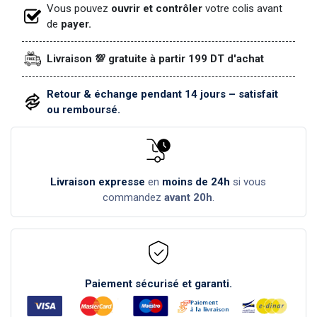
Vous pouvez
ouvrir et contrôler
votre colis avant
de
payer.
Livraison 💯 gratuite à partir 199 DT d'achat
Retour & échange pendant 14 jours – satisfait
ou remboursé.
Livraison expresse
en
moins de 24h
si vous
commandez
avant 20h
.
Paiement sécurisé et garanti.