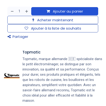
Ajouter au panier
Acheter maintenant
Ajouter à la liste de souhaits
Partager
Topmatic
Topmatic, marque allemande 🇩🇪 spécialisée dans
le petit électroménager, se distingue par son
innovation, sa qualité et sa performance. Conçus
pour durer, ses produits pratiques et élégants, tels
que les robots de cuisine, les bouilloires et les
aspirateurs, simplifient votre quotidien. Avec un
savoir-faire allemand reconnu, Topmatic est le
choix idéal pour allier efficacité et fiabilité à la
maison.