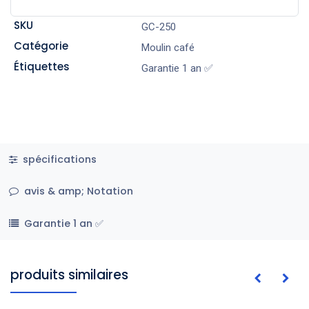
SKU
GC-250
Catégorie
Moulin café
Étiquettes
Garantie 1 an ✅
spécifications
avis & amp; Notation
Garantie 1 an ✅
produits similaires