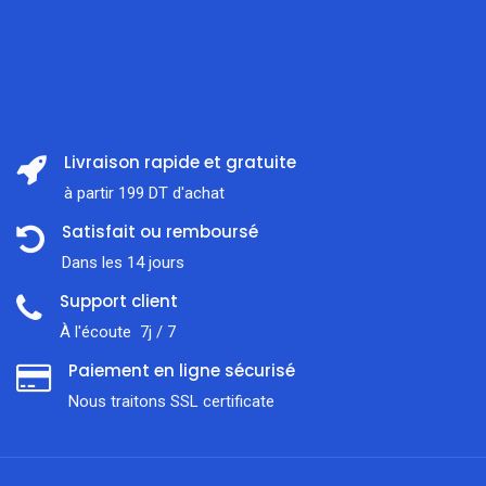
Livraison rapide et gratuite
à partir 199 DT d'achat
Satisfait ou remboursé
Dans les 14 jours
Support client
À l'écoute 7j / 7
Paiement en ligne sécurisé
Nous traitons SSL сertificate