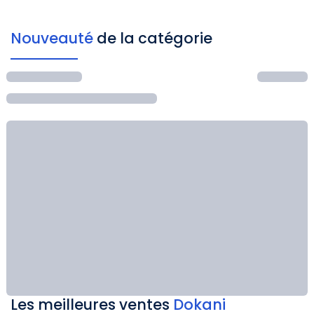
Nouveauté
de la catégorie
Les meilleures ventes
Dokani