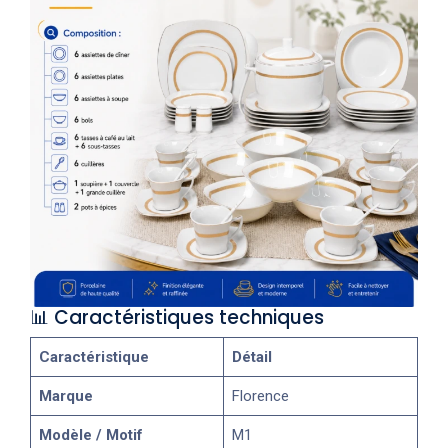
📊 Caractéristiques techniques
Caractéristique
Détail
Marque
Florence
Modèle / Motif
M1