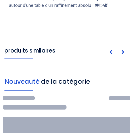
autour d'une table d'un raffinement absolu ! 🍽️✨🕊️
produits similaires
Nouveauté
de la catégorie