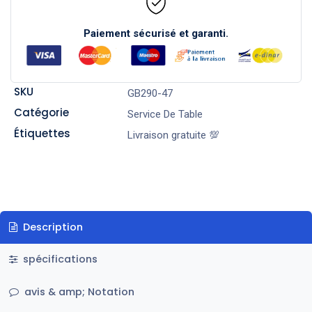
Paiement sécurisé et garanti.
SKU
GB290-47
Catégorie
Service De Table
Étiquettes
Livraison gratuite 💯
Description
spécifications
avis & amp; Notation