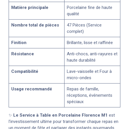
Matière principale
Porcelaine fine de haute
qualité
Nombre total de pièces
47 Pièces (Service
complet)
Finition
Brillante, lisse et raffinée
Résistance
Anti-chocs, anti-rayures et
haute durabilité
Compatibilité
Lave-vaisselle et Four à
micro-ondes
Usage recommandé
Repas de famille,
réceptions, événements
spéciaux
✨
Le Service à Table en Porcelaine Florence M1
est
l'investissement ultime pour transformer chaque repas en
un moment de fête et partager des instants gourmands