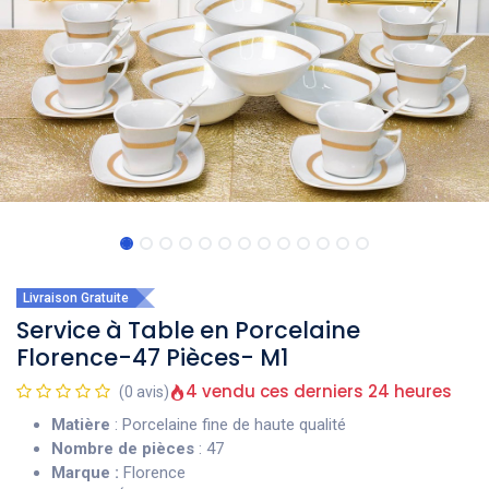
Livraison Gratuite
Service à Table en Porcelaine
Florence-47 Pièces- M1
4 vendu ces derniers 24 heures
(0 avis)
Matière
: Porcelaine fine de haute qualité
Nombre de pièces
: 47
Marque :
Florence