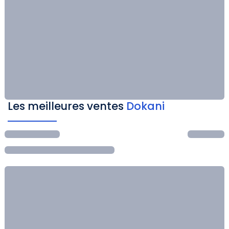
Les meilleures ventes
Dokani