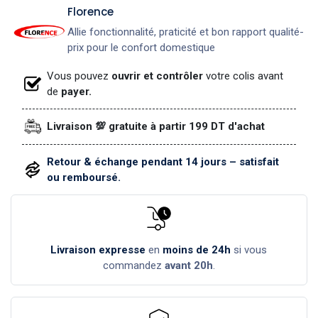
​Florence
Allie fonctionnalité, praticité et bon rapport qualité-
prix pour le confort domestique
Vous pouvez
ouvrir et contrôler
votre colis avant
de
payer.
Livraison 💯 gratuite à partir 199 DT d'achat
Retour & échange pendant 14 jours – satisfait
ou remboursé.
Livraison expresse
en
moins de 24h
si vous
commandez
avant 20h
.