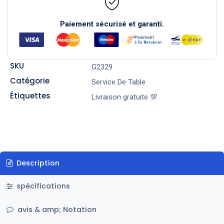
Paiement sécurisé et garanti.
SKU
G2329
Catégorie
Service De Table
Étiquettes
Livraison gratuite 💯
Description
spécifications
avis & amp; Notation