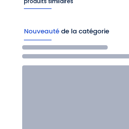
produits similaires
Nouveauté
de la catégorie