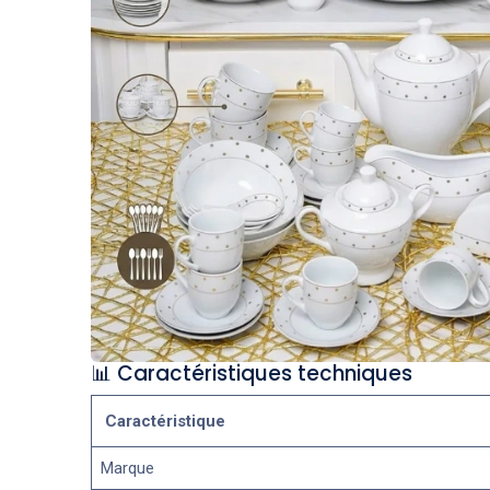
📊 Caractéristiques techniques
Caractéristique
Marque