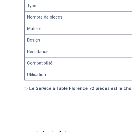
Type
Nombre de pièces
Matière
Design
Résistance
Compatibilité
Utilisation
✨
Le Service à Table Florence 72 pièces est le choi