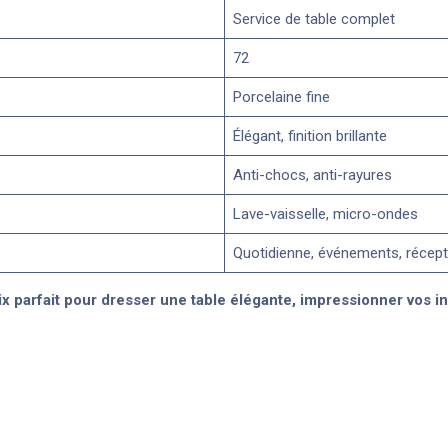
Service de table complet
72
Porcelaine fine
Élégant, finition brillante
Anti-chocs, anti-rayures
Lave-vaisselle, micro-ondes
Quotidienne, événements, récept
x parfait pour dresser une table élégante, impressionner vos inv