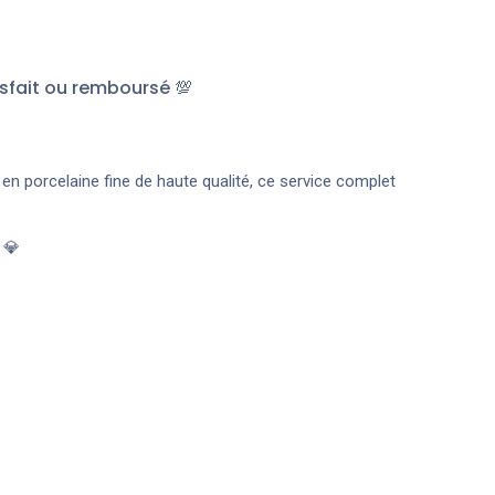
sfait ou remboursé 💯
en porcelaine fine de haute qualité, ce service complet
 💎