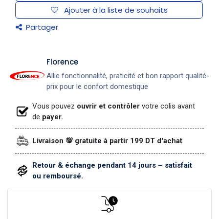
Ajouter à la liste de souhaits
Partager
​Florence
Allie fonctionnalité, praticité et bon rapport qualité-
prix pour le confort domestique
Vous pouvez
ouvrir et contrôler
votre colis avant
de
payer.
Livraison 💯 gratuite à partir 199 DT d'achat
Retour & échange pendant 14 jours – satisfait
ou remboursé.