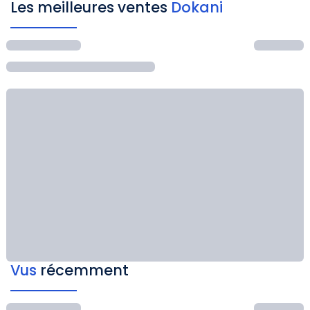
Les meilleures ventes
Dokani
Vus
récemment