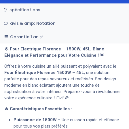
spécifications
avis & amp; Notation
Garantie 1 an ✅
🌟
Four Électrique Florence – 1500W, 45L, Blanc :
Élégance et Performance pour Votre Cuisine !
🌟
Offrez à votre cuisine un allié puissant et polyvalent avec le
Four Électrique Florence 1500W – 45L
, une solution
parfaite pour des repas savoureux et maîtrisés. Son design
moderne en blanc éclatant ajoutera une touche de
sophistication à votre intérieur. Préparez-vous à révolutionner
votre expérience culinaire ! 🍞🍗🍕
🔥 Caractéristiques Essentielles :
Puissance de 1500W
– Une cuisson rapide et efficace
pour tous vos plats préférés.