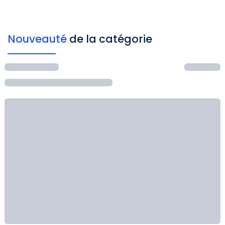
Nouveauté
de la catégorie