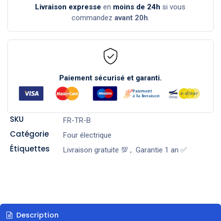
Livraison expresse
en
moins de 24h
si vous
commandez
avant 20h
.
Paiement sécurisé et garanti.
SKU
FR-TR-B
Catégorie
Four électrique
Étiquettes
Livraison gratuite 💯
,
Garantie 1 an ✅
Description