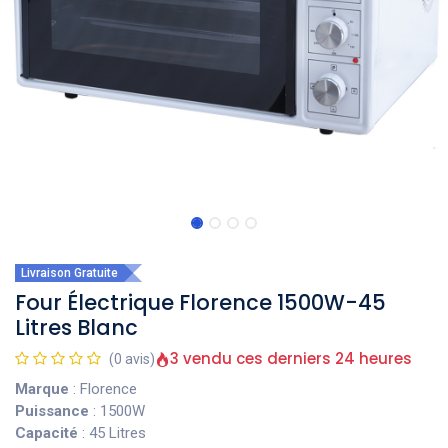
Livraison Gratuite
Four Électrique Florence 1500W-45
Litres Blanc
3 vendu ces derniers 24 heures
(0 avis)
Marque
: Florence
Puissance
: 1500W
Capacité
: 45 Litres