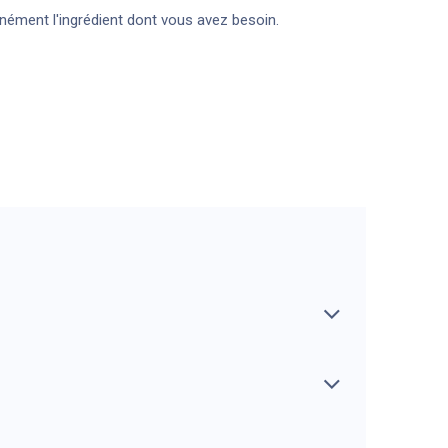
anément l'ingrédient dont vous avez besoin.