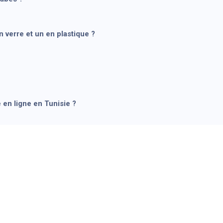
n verre et un en plastique ?
 en ligne en Tunisie ?