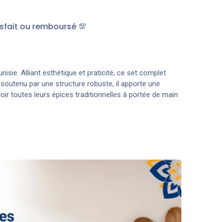
sfait ou remboursé 💯
nisie. Alliant esthétique et praticité, ce set complet
soutenu par une structure robuste, il apporte une
oir toutes leurs épices traditionnelles à portée de main