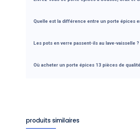
Quelle est la différence entre un porte épices e
Les pots en verre passent-ils au lave-vaisselle ?
Où acheter un porte épices 13 pièces de qualité
produits similaires