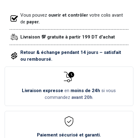
Vous pouvez
ouvrir et contrôler
votre colis avant
de
payer.
Livraison 💯 gratuite à partir 199 DT d'achat
Retour & échange pendant 14 jours – satisfait
ou remboursé.
Livraison expresse
en
moins de 24h
si vous
commandez
avant 20h
.
Paiement sécurisé et garanti.