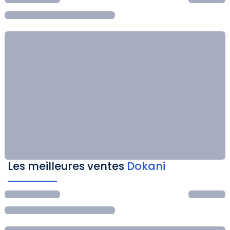
Les meilleures ventes
Dokani