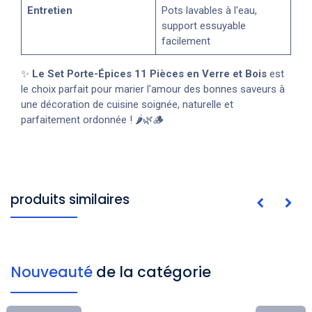
Entretien
Pots lavables à l'eau,
support essuyable
facilement
✨
Le Set Porte-Épices 11 Pièces en Verre et Bois
est
le choix parfait pour marier l'amour des bonnes saveurs à
une décoration de cuisine soignée, naturelle et
parfaitement ordonnée ! 🌶️🌿🪵
produits similaires
Nouveauté
de la catégorie