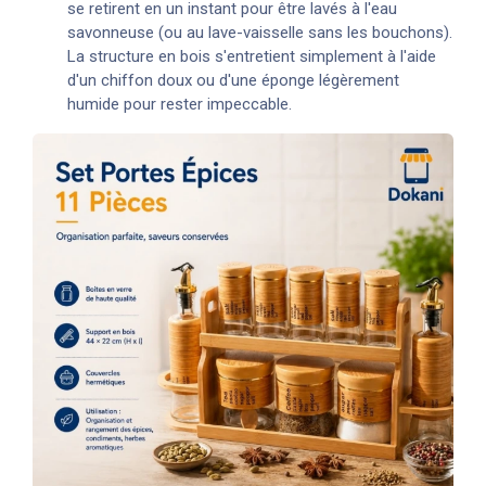
se retirent en un instant pour être lavés à l'eau
savonneuse (ou au lave-vaisselle sans les bouchons).
La structure en bois s'entretient simplement à l'aide
d'un chiffon doux ou d'une éponge légèrement
humide pour rester impeccable.