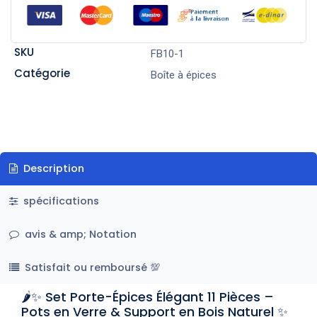
SKU
FB10-1
Catégorie
Boîte à épices
Description
spécifications
avis & amp; Notation
Satisfait ou remboursé 💯
🌶️✨ Set Porte-Épices Élégant 11 Pièces –
Pots en Verre & Support en Bois Naturel ✨