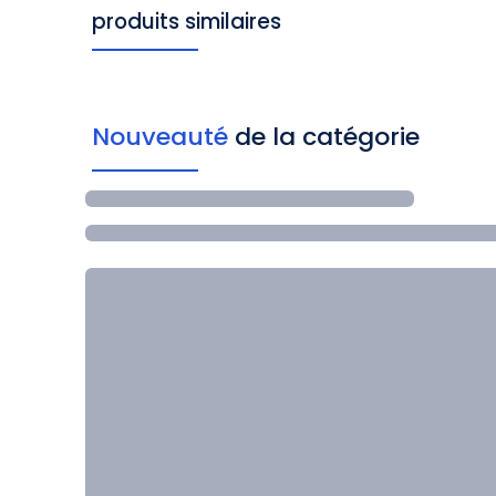
produits similaires
Nouveauté
de la catégorie