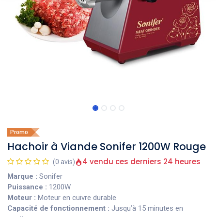
Promo
Hachoir à Viande Sonifer 1200W Rouge
4 vendu ces derniers 24 heures
(0 avis)
Marque :
Sonifer
Puissance :
1200W
Moteur :
Moteur en cuivre durable
Capacité de fonctionnement :
Jusqu’à 15 minutes en