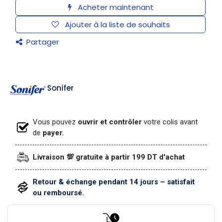
Acheter maintenant
Ajouter à la liste de souhaits
Partager
Sonifer
Vous pouvez
ouvrir et contrôler
votre colis avant
de
payer.
Livraison 💯 gratuite à partir 199 DT d'achat
Retour & échange pendant 14 jours – satisfait
ou remboursé.