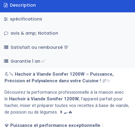
Description
spécifications
avis & amp; Notation
Satisfait ou remboursé 💯
Garantie 1 an ✅
💪🔪
Hachoir à Viande Sonifer 1200W – Puissance,
Précision et Polyvalence dans votre Cuisine !
🍖✨
Découvrez la performance professionnelle à la maison avec
le
Hachoir à Viande Sonifer 1200W
, l’appareil parfait pour
hacher, mixer et préparer toutes vos recettes à base de viande,
de poisson ou de légumes. 👩‍🍳🔥
💎
Puissance et performance exceptionnelle :