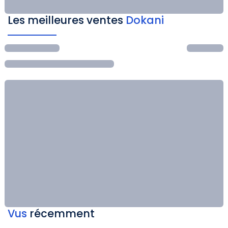
Les meilleures ventes
Dokani
Vus
récemment