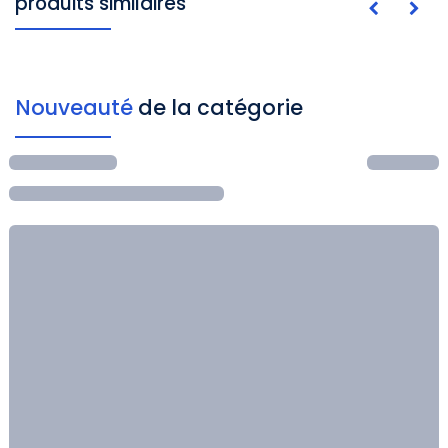
produits similaires
Nouveauté
de la catégorie