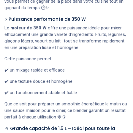
vous permet de gagner de la place dans votre cuisine tout en
gagnant du temps ⏱️✨
⚡ Puissance performante de 350 W
Le
moteur de 350 W
offre une puissance idéale pour mixer
efficacement une grande variété d’ingrédients. Fruits, légumes,
glaçons légers, yaourt ou lait : tout se transforme rapidement
en une préparation lisse et homogène.
Cette puissance permet :
✔️ un mixage rapide et efficace
✔️ une texture douce et homogène
✔️ un fonctionnement stable et fiable
Que ce soit pour préparer un smoothie énergétique le matin ou
une sauce maison pour le dîner, ce blender garantit un résultat
parfait à chaque utilisation 🍓🥭
🥤 Grande capacité de 1,5 L – Idéal pour toute la