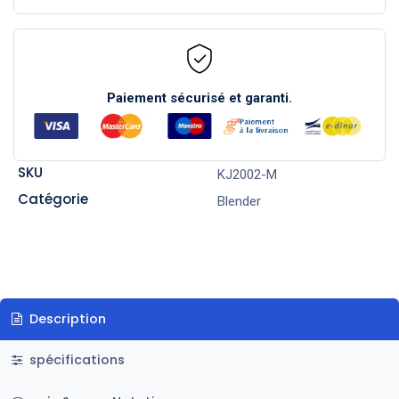
Paiement sécurisé et garanti.
SKU
KJ2002-M
Catégorie
Blender
Description
spécifications