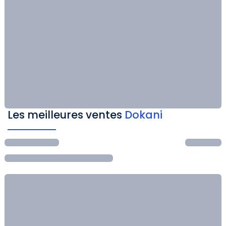
Les meilleures ventes
Dokani