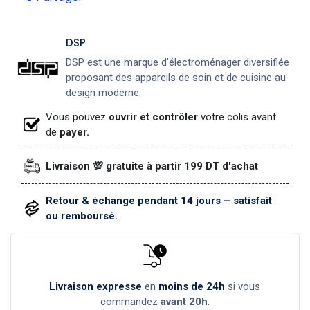
DSP
DSP est une marque d'électroménager diversifiée
proposant des appareils de soin et de cuisine au
design moderne.
Vous pouvez
ouvrir et contrôler
votre colis avant
de
payer.
Livraison 💯 gratuite à partir 199 DT d'achat
Retour & échange pendant 14 jours – satisfait
ou remboursé.
Livraison expresse
en
moins de 24h
si vous
commandez
avant 20h
.