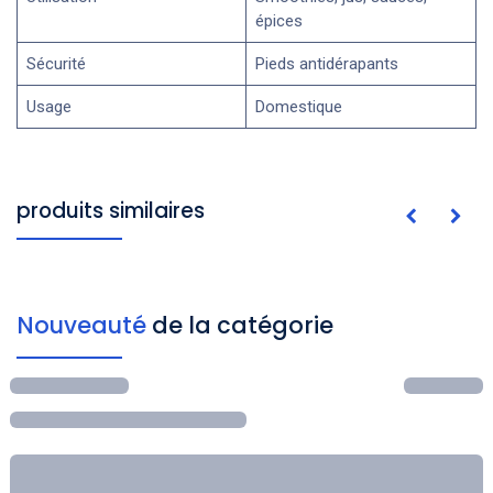
épices
Sécurité
Pieds antidérapants
Usage
Domestique
produits similaires
Nouveauté
de la catégorie