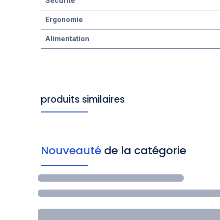
Sécurité
Ergonomie
Alimentation
produits similaires
Nouveauté
de la catégorie