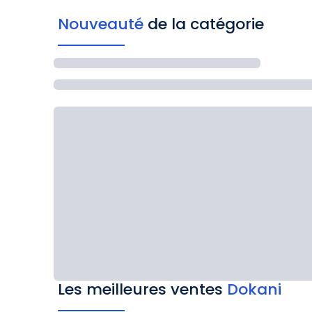
Nouveauté
de la catégorie
Les meilleures ventes
Dokani