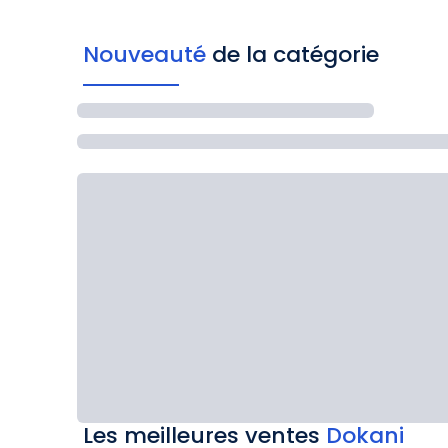
Nouveauté
de la catégorie
Les meilleures ventes
Dokani