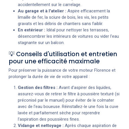
accidentellement sur le carrelage.
Au garage et à l'atelier :
Aspire efficacement la
limaille de fer, la sciure de bois, les vis, les petits
gravats et les débris de chantiers sans faiblir.
En extérieur :
Idéal pour nettoyer les terrasses,
désencombrer les intérieurs de voitures ou vider l'eau
stagnante sur un balcon.
💡 Conseils d'utilisation et entretien
pour une efficacité maximale
Pour préserver la puissance de votre moteur Florence et
prolonger la durée de vie de votre appareil :
Gestion des filtres :
Avant d'aspirer des liquides,
assurez-vous de retirer le filtre à poussière texturé (si
préconisé par le manuel) pour éviter de le colmater
avec de l'eau boueuse. Réinstallez-le une fois la cuve
lavée et parfaitement sèche pour reprendre
l'aspiration des poussières fines.
Vidange et nettoyage :
Après chaque aspiration de