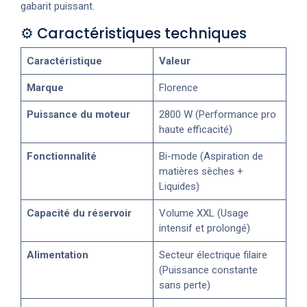
gabarit puissant.
⚙️ Caractéristiques techniques
Caractéristique
Valeur
Marque
Florence
Puissance du moteur
2800 W (Performance pro
haute efficacité)
Fonctionnalité
Bi-mode (Aspiration de
matières sèches +
Liquides)
Capacité du réservoir
Volume XXL (Usage
intensif et prolongé)
Alimentation
Secteur électrique filaire
(Puissance constante
sans perte)