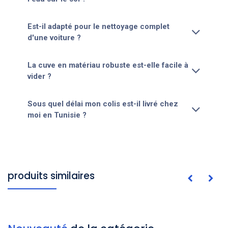
Est-il adapté pour le nettoyage complet
d'une voiture ?
La cuve en matériau robuste est-elle facile à
vider ?
Sous quel délai mon colis est-il livré chez
moi en Tunisie ?
produits similaires