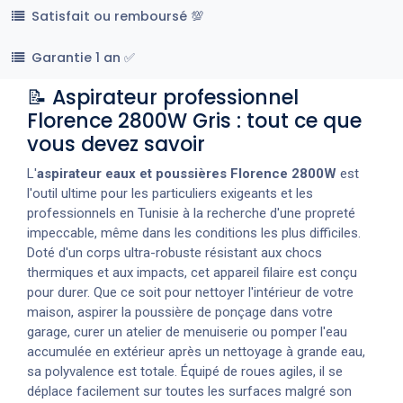
Satisfait ou remboursé 💯
Garantie 1 an ✅
📝 Aspirateur professionnel
Florence 2800W Gris : tout ce que
vous devez savoir
L'
aspirateur eaux et poussières Florence 2800W
est
l'outil ultime pour les particuliers exigeants et les
professionnels en Tunisie à la recherche d'une propreté
impeccable, même dans les conditions les plus difficiles.
Doté d'un corps ultra-robuste résistant aux chocs
thermiques et aux impacts, cet appareil filaire est conçu
pour durer. Que ce soit pour nettoyer l'intérieur de votre
maison, aspirer la poussière de ponçage dans votre
garage, curer un atelier de menuiserie ou pomper l'eau
accumulée en extérieur après un nettoyage à grande eau,
sa polyvalence est totale. Équipé de roues agiles, il se
déplace facilement sur toutes les surfaces malgré son