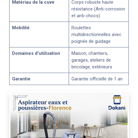
Matériau de la cuve
Corps robuste haute
résistance (Anti-corrosion
et anti-chocs)
Mobilité
Roulettes
multidirectionnelles avec
poignée de guidage
Domaines d'utilisation
Maison, chantiers,
garages, ateliers de
bricolage, extérieurs
Garantie
Garantie officielle de 1 an