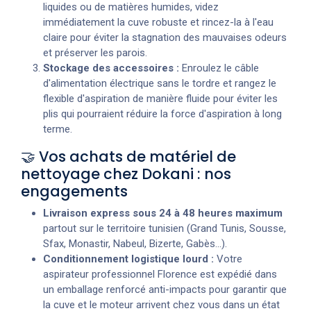
liquides ou de matières humides, videz
immédiatement la cuve robuste et rincez-la à l'eau
claire pour éviter la stagnation des mauvaises odeurs
et préserver les parois.
Stockage des accessoires :
Enroulez le câble
d'alimentation électrique sans le tordre et rangez le
flexible d'aspiration de manière fluide pour éviter les
plis qui pourraient réduire la force d'aspiration à long
terme.
🤝 Vos achats de matériel de
nettoyage chez Dokani : nos
engagements
Livraison express sous 24 à 48 heures maximum
partout sur le territoire tunisien (Grand Tunis, Sousse,
Sfax, Monastir, Nabeul, Bizerte, Gabès...).
Conditionnement logistique lourd :
Votre
aspirateur professionnel Florence est expédié dans
un emballage renforcé anti-impacts pour garantir que
la cuve et le moteur arrivent chez vous dans un état