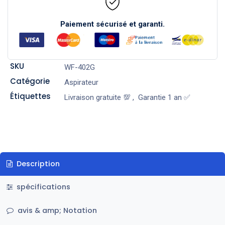
Paiement sécurisé et garanti.
SKU
WF-402G
Catégorie
Aspirateur
Étiquettes
Livraison gratuite 💯
,
Garantie 1 an ✅
Description
spécifications
avis & amp; Notation