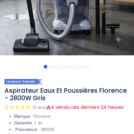
Livraison Gratuite
Aspirateur Eaux Et Poussières Florence
- 2800W Gris
4 vendu ces derniers 24 heures
(0 avis)
Marque
: Florence
Garantie
: 1 an
Puissance
: 2800W