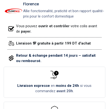
​Florence
Allie fonctionnalité, praticité et bon rapport qualité-
prix pour le confort domestique
Vous pouvez
ouvrir et contrôler
votre colis avant
de
payer.
Livraison 💯 gratuite à partir 199 DT d'achat
Retour & échange pendant 14 jours – satisfait
ou remboursé.
Livraison expresse
en
moins de 24h
si vous
commandez
avant 20h
.