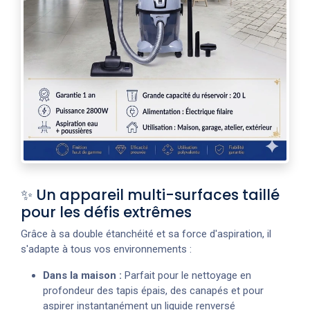
✨ Un appareil multi-surfaces taillé
pour les défis extrêmes
Grâce à sa double étanchéité et sa force d'aspiration, il
s'adapte à tous vos environnements :
Dans la maison :
Parfait pour le nettoyage en
profondeur des tapis épais, des canapés et pour
aspirer instantanément un liquide renversé