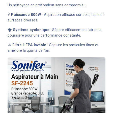
Un nettoyage en profondeur sans compromis :
⚡
Puissance 800W
: Aspiration efficace sur sols, tapis et
surfaces diverses.
🌪️
Système cyclonique
: Sépare efficacement l’air et la
poussière pour une performance constante.
🧼
Filtre HEPA lavable
: Capture les particules fines et
améliore la qualité de l’air.