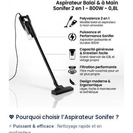
💖 Pourquoi choisir l’Aspirateur Sonifer ?
⚡
Puissant & efficace
: Nettoyage rapide et en
profondeur