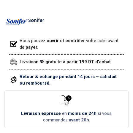
Sonifer
Vous pouvez
ouvrir et contrôler
votre colis avant
de
payer.
Livraison 💯 gratuite à partir 199 DT d'achat
Retour & échange pendant 14 jours – satisfait
ou remboursé.
Livraison expresse
en
moins de 24h
si vous
commandez
avant 20h
.