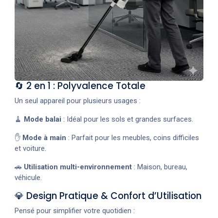
🔄 2 en 1 : Polyvalence Totale
Un seul appareil pour plusieurs usages :
🧹
Mode balai
: Idéal pour les sols et grandes surfaces.
✋
Mode à main
: Parfait pour les meubles, coins difficiles
et voiture.
🚗
Utilisation multi-environnement
: Maison, bureau,
véhicule.
💎 Design Pratique & Confort d’Utilisation
Pensé pour simplifier votre quotidien :