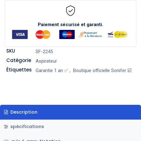
Paiement sécurisé et garanti.
SKU
SF-2245
Catégorie
Aspirateur
Étiquettes
Garantie 1 an ✅
,
Boutique officielle Sonifer ☑️
Description
spécifications