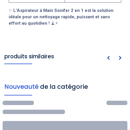
✨
L’Aspirateur à Main Sonifer 2 en 1 est la solution
idéale pour un nettoyage rapide, puissant et sans
effort au quotidien !
🧹⚡
produits similaires
Nouveauté
de la catégorie