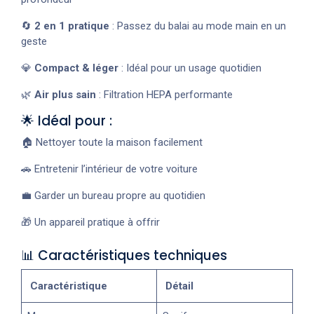
🔄
2 en 1 pratique
: Passez du balai au mode main en un
geste
💎
Compact & léger
: Idéal pour un usage quotidien
🌿
Air plus sain
: Filtration HEPA performante
🌟 Idéal pour :
🏠 Nettoyer toute la maison facilement
🚗 Entretenir l’intérieur de votre voiture
💼 Garder un bureau propre au quotidien
🎁 Un appareil pratique à offrir
📊 Caractéristiques techniques
Caractéristique
Détail