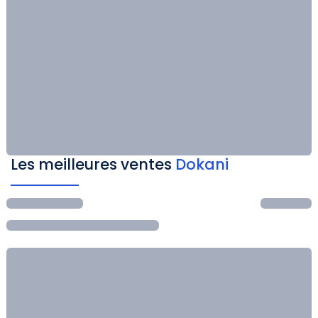
Les meilleures ventes
Dokani