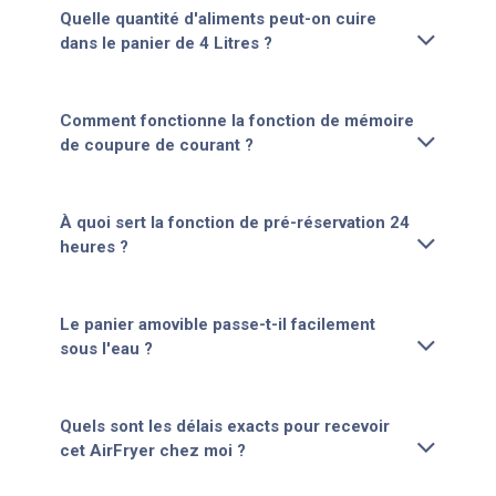
Quelle quantité d'aliments peut-on cuire
dans le panier de 4 Litres ?
Comment fonctionne la fonction de mémoire
de coupure de courant ?
À quoi sert la fonction de pré-réservation 24
heures ?
Le panier amovible passe-t-il facilement
sous l'eau ?
Quels sont les délais exacts pour recevoir
cet AirFryer chez moi ?