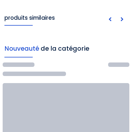
produits similaires
Nouveauté
de la catégorie