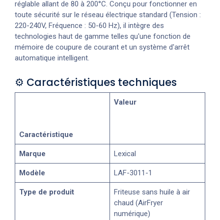
réglable allant de 80 à 200°C. Conçu pour fonctionner en
toute sécurité sur le réseau électrique standard (Tension :
220-240V, Fréquence : 50-60 Hz), il intègre des
technologies haut de gamme telles qu'une fonction de
mémoire de coupure de courant et un système d'arrêt
automatique intelligent.
⚙️ Caractéristiques techniques
Valeur
Caractéristique
Marque
Lexical
Modèle
LAF-3011-1
Type de produit
Friteuse sans huile à air
chaud (AirFryer
numérique)