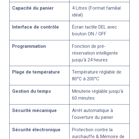
Capacité du panier
4 Litres (Format familial
idéal)
Interface de contrôle
Écran tactile DEL avec
bouton ON / OFF
Programmation
Fonction de pré-
réservation intelligente
jusqu'à 24 heures
Plage de température
Température réglable de
80°C à 200°C
Gestion du temps
Minuterie réglable jusqu'à
60 minutes
Sécurité mécanique
Arrêt automatique à
l'ouverture du panier
Sécurité électronique
Protection contre la
surchauffe & Mémoire de