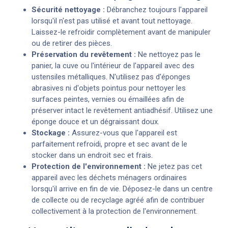
Sécurité nettoyage :
Débranchez toujours l'appareil
lorsqu'il n'est pas utilisé et avant tout nettoyage.
Laissez-le refroidir complètement avant de manipuler
ou de retirer des pièces.
Préservation du revêtement :
Ne nettoyez pas le
panier, la cuve ou l'intérieur de l'appareil avec des
ustensiles métalliques. N'utilisez pas d'éponges
abrasives ni d'objets pointus pour nettoyer les
surfaces peintes, vernies ou émaillées afin de
préserver intact le revêtement antiadhésif. Utilisez une
éponge douce et un dégraissant doux.
Stockage :
Assurez-vous que l'appareil est
parfaitement refroidi, propre et sec avant de le
stocker dans un endroit sec et frais.
Protection de l'environnement :
Ne jetez pas cet
appareil avec les déchets ménagers ordinaires
lorsqu'il arrive en fin de vie. Déposez-le dans un centre
de collecte ou de recyclage agréé afin de contribuer
collectivement à la protection de l'environnement.