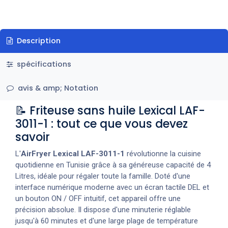
Description
spécifications
avis & amp; Notation
📝 Friteuse sans huile Lexical LAF-
3011-1 : tout ce que vous devez
savoir
L'
AirFryer Lexical LAF-3011-1
révolutionne la cuisine
quotidienne en Tunisie grâce à sa généreuse capacité de 4
Litres, idéale pour régaler toute la famille. Doté d'une
interface numérique moderne avec un écran tactile DEL et
un bouton ON / OFF intuitif, cet appareil offre une
précision absolue. Il dispose d'une minuterie réglable
jusqu'à 60 minutes et d'une large plage de température