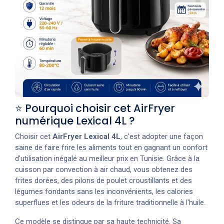
⭐ Pourquoi choisir cet AirFryer
numérique Lexical 4L ?
Choisir cet
AirFryer Lexical 4L
, c'est adopter une façon
saine de faire frire les aliments tout en gagnant un confort
d'utilisation inégalé au meilleur prix en Tunisie. Grâce à la
cuisson par convection à air chaud, vous obtenez des
frites dorées, des pilons de poulet croustillants et des
légumes fondants sans les inconvénients, les calories
superflues et les odeurs de la friture traditionnelle à l'huile.
Ce modèle se distingue par sa haute technicité. Sa