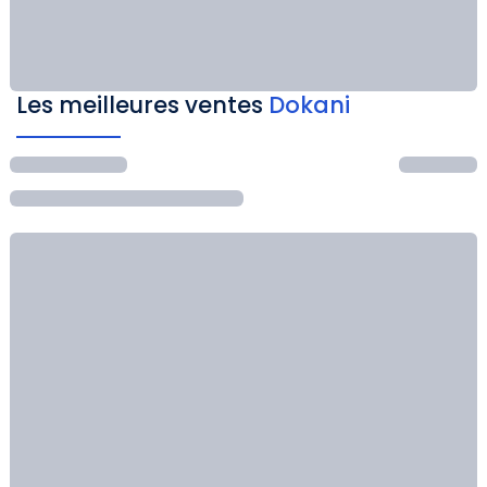
Les meilleures ventes
Dokani