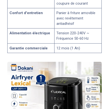
coupure de courant
Confort d'entretien
Panier à friture amovible
avec revêtement
antiadhésif
Alimentation électrique
Tension 220-240V ~
Fréquence 50-60 Hz
Garantie commerciale
12 mois (1 An)