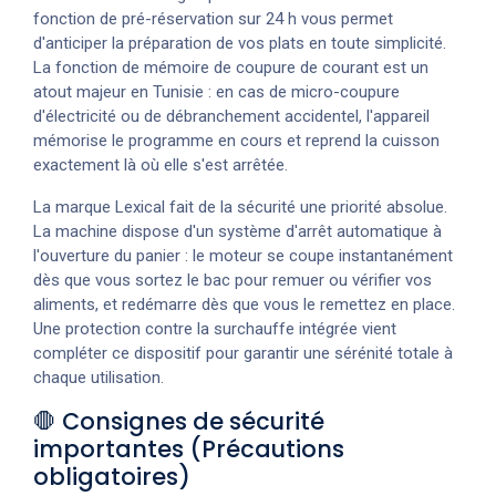
fonction de pré-réservation sur 24 h vous permet
d'anticiper la préparation de vos plats en toute simplicité.
La fonction de mémoire de coupure de courant est un
atout majeur en Tunisie : en cas de micro-coupure
d'électricité ou de débranchement accidentel, l'appareil
mémorise le programme en cours et reprend la cuisson
exactement là où elle s'est arrêtée.
La marque Lexical fait de la sécurité une priorité absolue.
La machine dispose d'un système d'arrêt automatique à
l'ouverture du panier : le moteur se coupe instantanément
dès que vous sortez le bac pour remuer ou vérifier vos
aliments, et redémarre dès que vous le remettez en place.
Une protection contre la surchauffe intégrée vient
compléter ce dispositif pour garantir une sérénité totale à
chaque utilisation.
🛑 Consignes de sécurité
importantes (Précautions
obligatoires)