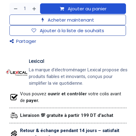
Ajouter au panier
Acheter maintenant
Ajouter à la liste de souhaits
Partager
Lexical
La marque d’électroménager Lexical propose des
produits fiables et innovants, conçus pour
simplifier la vie quotidienne.
Vous pouvez
ouvrir et contrôler
votre colis avant
de
payer.
Livraison 💯 gratuite à partir 199 DT d'achat
Retour & échange pendant 14 jours – satisfait