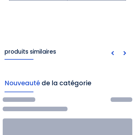
produits similaires
Nouveauté
de la catégorie