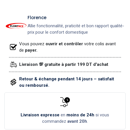
​Florence
Allie fonctionnalité, praticité et bon rapport qualité-
prix pour le confort domestique
Vous pouvez
ouvrir et contrôler
votre colis avant
de
payer.
Livraison 💯 gratuite à partir 199 DT d'achat
Retour & échange pendant 14 jours – satisfait
ou remboursé.
Livraison expresse
en
moins de 24h
si vous
commandez
avant 20h
.