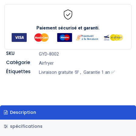
Paiement sécurisé et garanti.
SKU
GYD-8002
Catégorie
Airfryer
Étiquettes
Livraison gratuite 💯
,
Garantie 1 an ✅
Description
spécifications