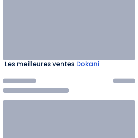
Les meilleures ventes
Dokani