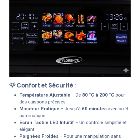
💡 Confort et Sécurité :
Température Ajustable
– De
80 °C à 200 °C
pour
des cuissons précises.
Minuteur Pratique
– Jusqu'à
60 minutes
avec arrêt
automatique.
Écran Tactile LED Intuitif
– Un contrôle simplifié et
élégant.
Poignées Froides
– Pour une manipulation sans