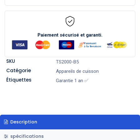
Paiement sécurisé et garanti.
SKU
TS2000-B5
Catégorie
Appareils de cuisson
Étiquettes
Garantie 1 an ✅
Description
spécifications