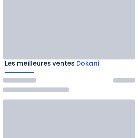
Les meilleures ventes
Dokani