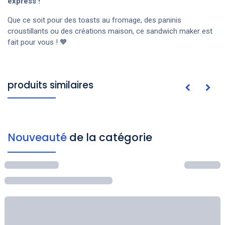
express !
Que ce soit pour des toasts au fromage, des paninis
croustillants ou des créations maison, ce sandwich maker est
fait pour vous ! 🧡
produits similaires
Nouveauté
de la catégorie