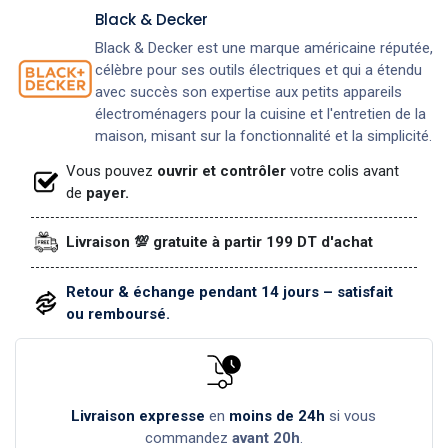
Black & Decker
Black & Decker est une marque américaine réputée,
célèbre pour ses outils électriques et qui a étendu
avec succès son expertise aux petits appareils
électroménagers pour la cuisine et l'entretien de la
maison, misant sur la fonctionnalité et la simplicité.
Vous pouvez
ouvrir et contrôler
votre colis avant
de
payer.
Livraison 💯 gratuite à partir 199 DT d'achat
Retour & échange pendant 14 jours – satisfait
ou remboursé.
Livraison expresse
en
moins de 24h
si vous
commandez
avant 20h
.