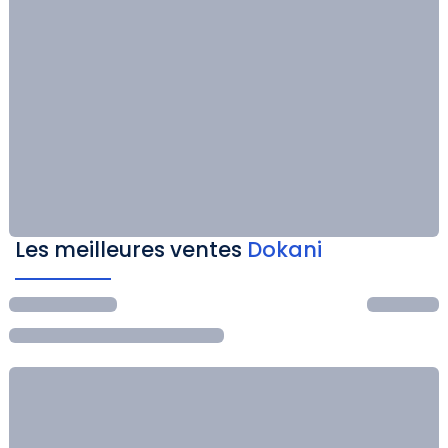
Les meilleures ventes
Dokani