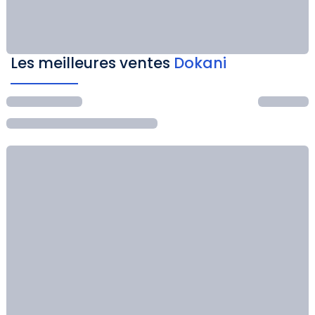
Les meilleures ventes
Dokani