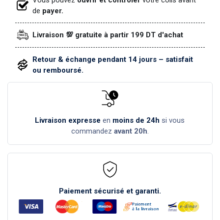
de
payer.
Livraison 💯 gratuite à partir 199 DT d'achat
Retour & échange pendant 14 jours – satisfait
ou remboursé.
Livraison expresse
en
moins de 24h
si vous
commandez
avant 20h
.
Paiement sécurisé et garanti.