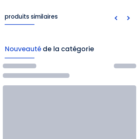
produits similaires
Nouveauté
de la catégorie