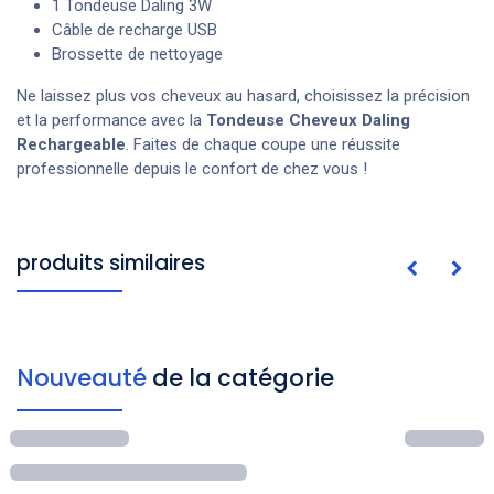
1 Tondeuse Daling 3W
Câble de recharge USB
Brossette de nettoyage
Ne laissez plus vos cheveux au hasard, choisissez la précision
et la performance avec la
Tondeuse Cheveux Daling
Rechargeable
. Faites de chaque coupe une réussite
professionnelle depuis le confort de chez vous !
produits similaires
Nouveauté
de la catégorie