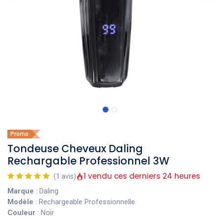
Promo
Tondeuse Cheveux Daling
Rechargable Professionnel 3W
1 vendu ces derniers 24 heures
(1 avis)
Marque
: Daling
Modèle
: Rechargeable Professionnelle
Couleur
: Noir