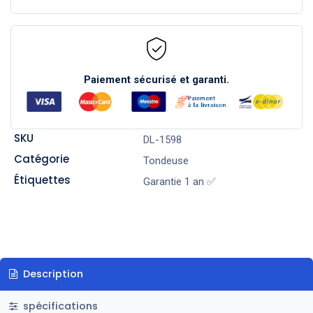
Paiement sécurisé et garanti.
SKU
DL-1598
Catégorie
Tondeuse
Étiquettes
Garantie 1 an ✅
Description
spécifications