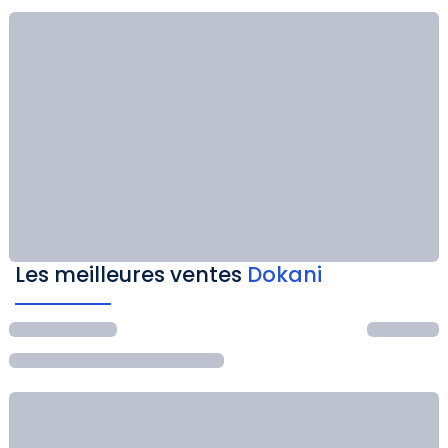
Les meilleures ventes
Dokani