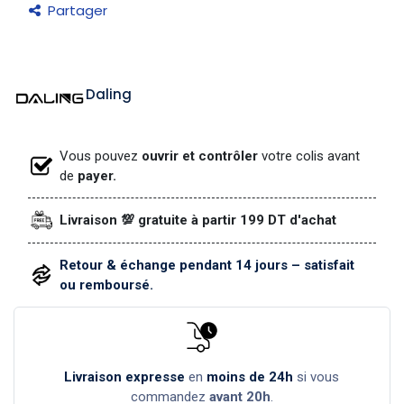
Partager
Daling
Vous pouvez
ouvrir et contrôler
votre colis avant
de
payer.
Livraison 💯 gratuite à partir 199 DT d'achat
Retour & échange pendant 14 jours – satisfait
ou remboursé.
Livraison expresse
en
moins de 24h
si vous
commandez
avant 20h
.