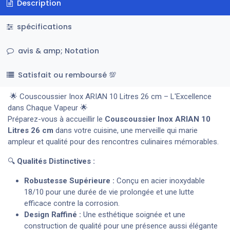
Description
spécifications
avis & amp; Notation
Satisfait ou remboursé 💯
🌟 Couscoussier Inox ARIAN 10 Litres 26 cm – L'Excellence
dans Chaque Vapeur 🌟
Préparez-vous à accueillir le
Couscoussier Inox ARIAN 10
Litres 26 cm
dans votre cuisine, une merveille qui marie
ampleur et qualité pour des rencontres culinaires mémorables.
🔍
Qualités Distinctives :
Robustesse Supérieure :
Conçu en acier inoxydable
18/10 pour une durée de vie prolongée et une lutte
efficace contre la corrosion.
Design Raffiné :
Une esthétique soignée et une
construction de qualité pour une présence aussi élégante