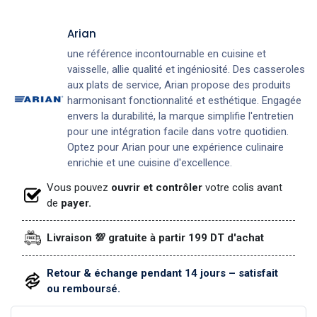
Arian
une référence incontournable en cuisine et
vaisselle, allie qualité et ingéniosité. Des casseroles
aux plats de service, Arian propose des produits
harmonisant fonctionnalité et esthétique. Engagée
envers la durabilité, la marque simplifie l'entretien
pour une intégration facile dans votre quotidien.
Optez pour Arian pour une expérience culinaire
enrichie et une cuisine d'excellence.
Vous pouvez
ouvrir et contrôler
votre colis avant
de
payer.
Livraison 💯 gratuite à partir 199 DT d'achat
Retour & échange pendant 14 jours – satisfait
ou remboursé.