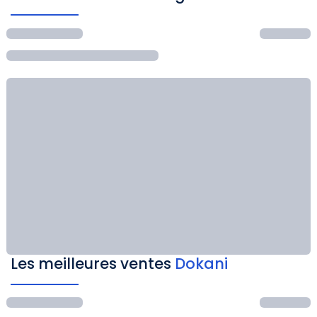
Les meilleures ventes
Dokani