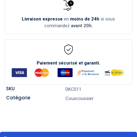
Livraison expresse
en
moins de 24h
si vous
commandez
avant 20h
.
Paiement sécurisé et garanti.
SKU
DKC011
Catégorie
Couscoussier