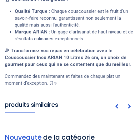
Qualité Turque :
Chaque couscoussier est le fruit d'un
savoir-faire reconnu, garantissant non seulement la
qualité mais aussi l'authenticité.
Marque ARIAN :
Un gage d'artisanat de haut niveau et de
résultats culinaires exceptionnels.
🎉 Transformez vos repas en célébration avec le
Couscoussier Inox ARIAN 10 Litres 26 cm, un choix de
gourmet pour ceux qui ne se contentent que du meilleur.
Commandez dès maintenant et faites de chaque plat un
moment d'exception. 🛒✨
produits similaires
Nouveauté
de la catégorie