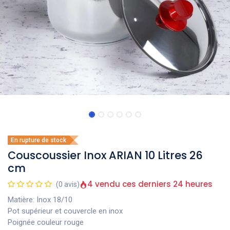
En rupture de stock
Couscoussier Inox ARIAN 10 Litres 26
cm
4 vendu ces derniers 24 heures
(0 avis)
Matière: Inox 18/10
Pot supérieur et couvercle en inox
Poignée couleur rouge