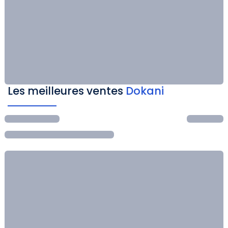
Les meilleures ventes
Dokani