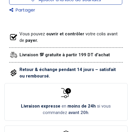
Partager
Vous pouvez
ouvrir et contrôler
votre colis avant
de
payer.
Livraison 💯 gratuite à partir 199 DT d'achat
Retour & échange pendant 14 jours – satisfait
ou remboursé.
Livraison expresse
en
moins de 24h
si vous
commandez
avant 20h
.