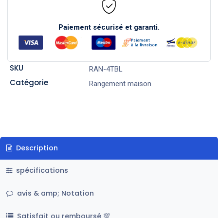
Paiement sécurisé et garanti.
SKU
RAN-4TBL
Catégorie
Rangement maison
Description
spécifications
avis & amp; Notation
Satisfait ou remboursé 💯