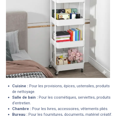
Cuisine :
Pour les provisions, épices, ustensiles, produits
de nettoyage.
Salle de bain :
Pour les cosmétiques, serviettes, produits
d'entretien.
Chambre :
Pour les livres, accessoires, vêtements pliés.
Bureau :
Pour les fournitures, documents, matériel créatif.