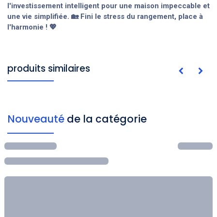
l'investissement intelligent pour une maison impeccable et
une vie simplifiée. 🏡 Fini le stress du rangement, place à
l'harmonie ! 💖
produits similaires
Nouveauté
de la catégorie