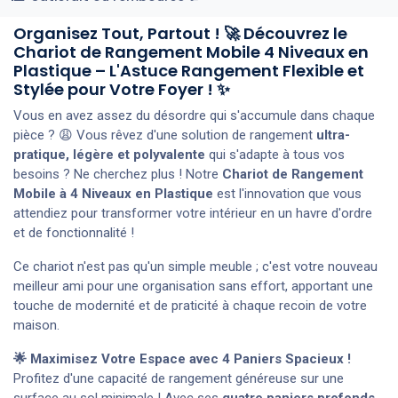
Organisez Tout, Partout ! 🚀 Découvrez le
Chariot de Rangement Mobile 4 Niveaux en
Plastique – L'Astuce Rangement Flexible et
Stylée pour Votre Foyer ! ✨
Vous en avez assez du désordre qui s'accumule dans chaque
pièce ? 😩 Vous rêvez d'une solution de rangement
ultra-
pratique, légère et polyvalente
qui s'adapte à tous vos
besoins ? Ne cherchez plus ! Notre
Chariot de Rangement
Mobile à 4 Niveaux en Plastique
est l'innovation que vous
attendiez pour transformer votre intérieur en un havre d'ordre
et de fonctionnalité !
Ce chariot n'est pas qu'un simple meuble ; c'est votre nouveau
meilleur ami pour une organisation sans effort, apportant une
touche de modernité et de praticité à chaque recoin de votre
maison.
🌟 Maximisez Votre Espace avec 4 Paniers Spacieux !
Profitez d'une capacité de rangement généreuse sur une