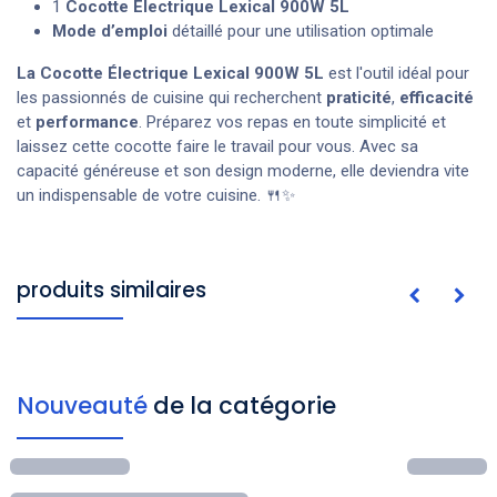
1
Cocotte Électrique Lexical 900W 5L
Mode d’emploi
détaillé pour une utilisation optimale
La Cocotte Électrique Lexical 900W 5L
est l'outil idéal pour
les passionnés de cuisine qui recherchent
praticité
,
efficacité
et
performance
. Préparez vos repas en toute simplicité et
laissez cette cocotte faire le travail pour vous. Avec sa
capacité généreuse et son design moderne, elle deviendra vite
un indispensable de votre cuisine. 🍴✨
produits similaires
Nouveauté
de la catégorie