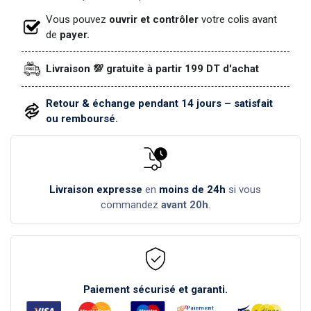
Vous pouvez
ouvrir et contrôler
votre colis avant
de
payer.
Livraison 💯 gratuite à partir 199 DT d'achat
Retour & échange pendant 14 jours – satisfait
ou remboursé.
Livraison expresse
en
moins de 24h
si vous
commandez
avant 20h
.
Paiement sécurisé et garanti.