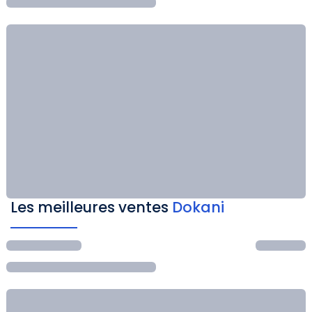
Les meilleures ventes
Dokani