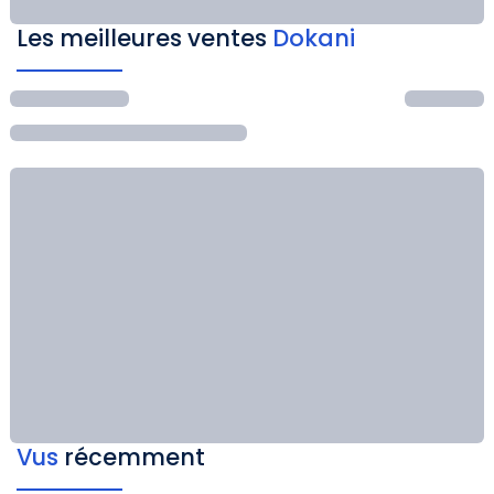
Les meilleures ventes
Dokani
Vus
récemment