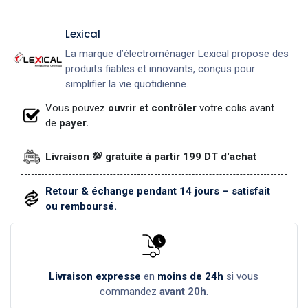
Lexical
La marque d’électroménager Lexical propose des
produits fiables et innovants, conçus pour
simplifier la vie quotidienne.
Vous pouvez
ouvrir et contrôler
votre colis avant
de
payer.
Livraison 💯 gratuite à partir 199 DT d'achat
Retour & échange pendant 14 jours – satisfait
ou remboursé.
Livraison expresse
en
moins de 24h
si vous
commandez
avant 20h
.