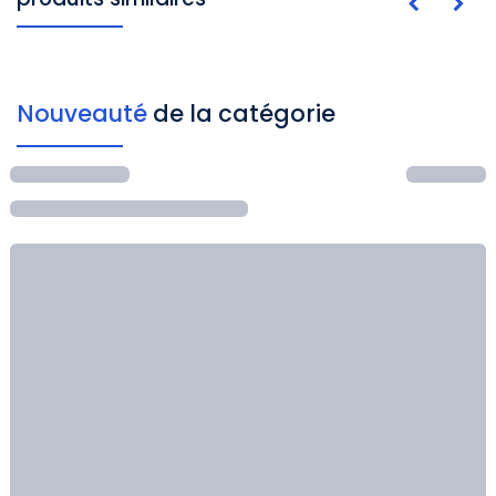
Nouveauté
de la catégorie