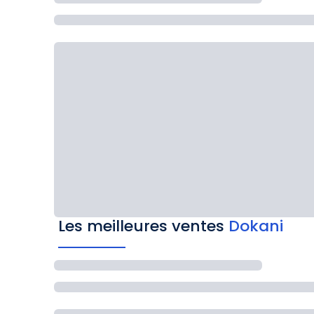
Les meilleures ventes
Dokani