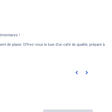
émentaires !
 de plaisir. Offrez-vous le luxe d'un café de qualité, préparé à