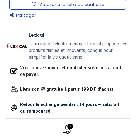
Ajouter à la liste de souhaits
Partager
Lexical
La marque d’électroménager Lexical propose des
produits fiables et innovants, conçus pour
simplifier la vie quotidienne.
Vous pouvez
ouvrir et contrôler
votre colis avant
de
payer.
Livraison 💯 gratuite à partir 199 DT d'achat
Retour & échange pendant 14 jours – satisfait
ou remboursé.