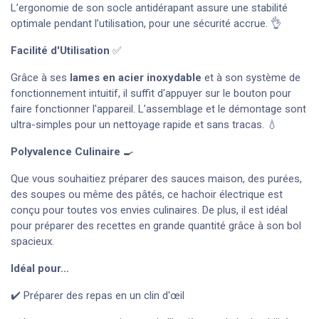
L’ergonomie de son socle antidérapant assure une stabilité
optimale pendant l’utilisation, pour une sécurité accrue. 👌
Facilité d'Utilisation
✅
Grâce à ses
lames en acier inoxydable
et à son système de
fonctionnement intuitif, il suffit d'appuyer sur le bouton pour
faire fonctionner l'appareil. L’assemblage et le démontage sont
ultra-simples pour un nettoyage rapide et sans tracas. 💧
Polyvalence Culinaire
🍳
Que vous souhaitiez préparer des sauces maison, des purées,
des soupes ou même des pâtés, ce hachoir électrique est
conçu pour toutes vos envies culinaires. De plus, il est idéal
pour préparer des recettes en grande quantité grâce à son bol
spacieux.
Idéal pour…
✔️ Préparer des repas en un clin d'œil