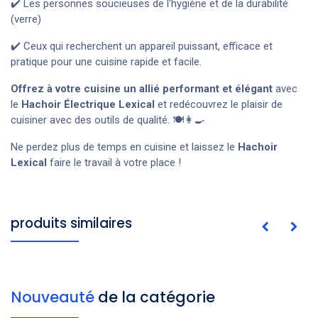
✔️ Les personnes soucieuses de l'hygiène et de la durabilité
(verre)
✔️ Ceux qui recherchent un appareil puissant, efficace et
pratique pour une cuisine rapide et facile.
Offrez à votre cuisine un allié performant et élégant
avec
le
Hachoir Électrique Lexical
et redécouvrez le plaisir de
cuisiner avec des outils de qualité. 🍽️👩‍🍳
Ne perdez plus de temps en cuisine et laissez le
Hachoir
Lexical
faire le travail à votre place !
produits similaires
Nouveauté
de la catégorie