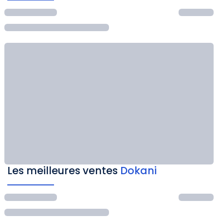
Les meilleures ventes
Dokani