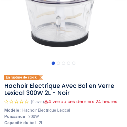
En rupture de stock
Hachoir Electrique Avec Bol en Verre
Lexical 300W 2L - Noir
4 vendu ces derniers 24 heures
(0 avis)
Modèle
: Hachoir Électrique Lexical
Puissance
: 300W
Capacité du bol
: 2L