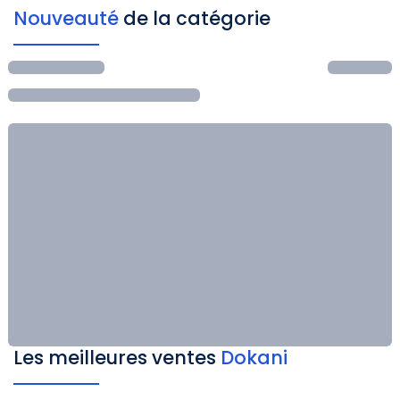
Nouveauté
de la catégorie
Les meilleures ventes
Dokani