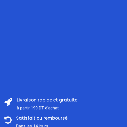
Livraison rapide et gratuite
à partir 199 DT d'achat
Satisfait ou remboursé
Dans les 14 jours