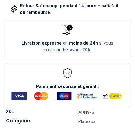
Retour & échange pendant 14 jours – satisfait
ou remboursé.
Livraison expresse
en
moins de 24h
si vous
commandez
avant 20h
.
Paiement sécurisé et garanti.
SKU
ADN9-5
Catégorie
Plateaux