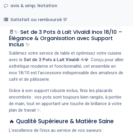
avis & amp; Notation
Satisfait ou remboursé 💯
🥛✨ Set de 3 Pots à Lait Vivaldi Inox 18/10 –
Élégance & Organisation avec Support
Inclus ✨
Sublimez votre service de table et optimisez votre cuisine
avec le
Set de 3 Pots à Lait Vivaldi
☕💎. Conçu pour allier
esthétique moderne et fonctionnalité, cet ensemble en
inox 18/10 est l'accessoire indispensable des amateurs de
café et de pâtisserie.
Grâce à son support robuste inclus, finis les placards
encombrés : vos pots sont toujours bien rangés, à portée
de main, tout en apportant une touche de brillance à votre
plan de travail ✨.
🔥 Qualité Supérieure & Matière Saine
L'excellence de l'inox au service de vos saveurs :