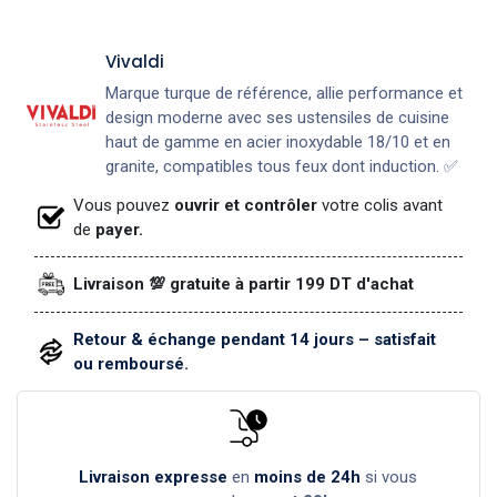
Vivaldi
Marque turque de référence, allie performance et
design moderne avec ses ustensiles de cuisine
haut de gamme en acier inoxydable 18/10 et en
granite, compatibles tous feux dont induction. ✅
Vous pouvez
ouvrir et contrôler
votre colis avant
de
payer.
Livraison 💯 gratuite à partir 199 DT d'achat
Retour & échange pendant 14 jours – satisfait
ou remboursé.
Livraison expresse
en
moins de 24h
si vous