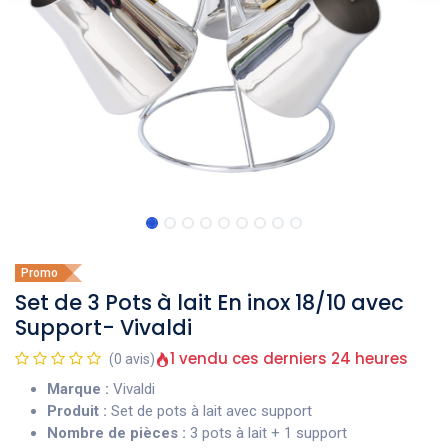
Promo
Set de 3 Pots à lait En inox 18/10 avec
Support- Vivaldi
1 vendu ces derniers 24 heures
(0 avis)
Marque :
Vivaldi
Produit :
Set de pots à lait avec support
Nombre de pièces :
3 pots à lait + 1 support