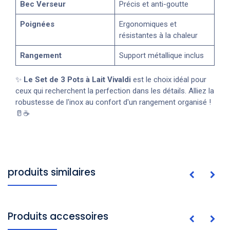
Bec Verseur
Précis et anti-goutte
Poignées
Ergonomiques et
résistantes à la chaleur
Rangement
Support métallique inclus
✨
Le Set de 3 Pots à Lait Vivaldi
est le choix idéal pour
ceux qui recherchent la perfection dans les détails. Alliez la
robustesse de l'inox au confort d'un rangement organisé !
🥛☕
produits similaires
Produits accessoires