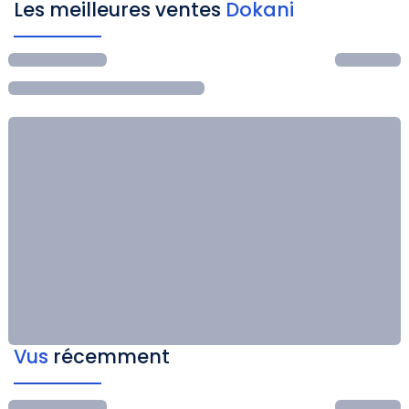
Les meilleures ventes
Dokani
Vus
récemment