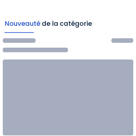
Nouveauté
de la catégorie