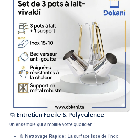
🧼 Entretien Facile & Polyvalence
Un ensemble qui simplifie votre quotidien :
🚿
Nettoyage Rapide
: La surface lisse de l'inox