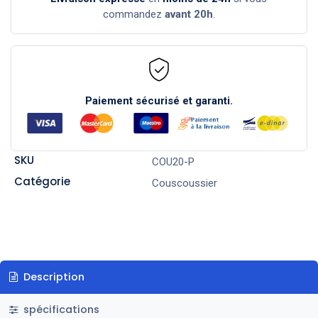
commandez
avant 20h
.
Paiement sécurisé et garanti.
SKU
COU20-P
Catégorie
Couscoussier
Description
spécifications