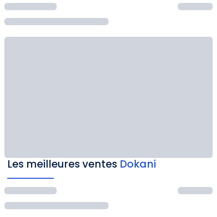
Les meilleures ventes
Dokani