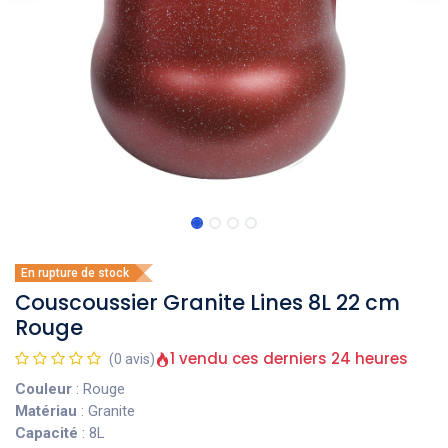
En rupture de stock
Couscoussier Granite Lines 8L 22 cm
Rouge
1 vendu ces derniers 24 heures
(0 avis)
Couleur
: Rouge
Matériau
: Granite
Capacité
: 8L