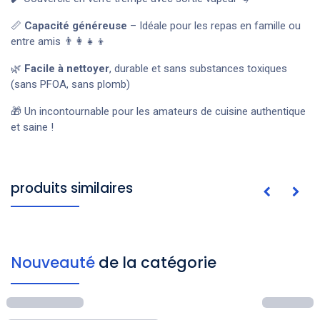
📏
Capacité généreuse
– Idéale pour les repas en famille ou
entre amis 👨‍👩‍👧‍👦
🌿
Facile à nettoyer
, durable et sans substances toxiques
(sans PFOA, sans plomb)
🎁 Un incontournable pour les amateurs de cuisine authentique
et saine !
produits similaires
Nouveauté
de la catégorie