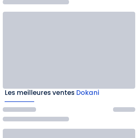
Les meilleures ventes
Dokani