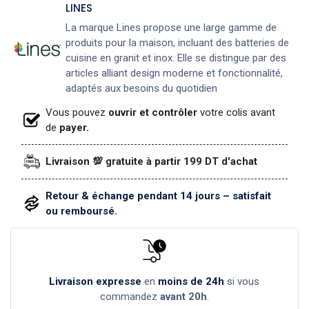
LINES
La marque Lines propose une large gamme de
produits pour la maison, incluant des batteries de
cuisine en granit et inox. Elle se distingue par des
articles alliant design moderne et fonctionnalité,
adaptés aux besoins du quotidien
Vous pouvez
ouvrir et contrôler
votre colis avant
de
payer.
Livraison 💯 gratuite à partir 199 DT d'achat
Retour & échange pendant 14 jours – satisfait
ou remboursé.
Livraison expresse
en
moins de 24h
si vous
commandez
avant 20h
.