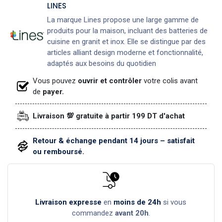
LINES
La marque Lines propose une large gamme de
produits pour la maison, incluant des batteries de
cuisine en granit et inox. Elle se distingue par des
articles alliant design moderne et fonctionnalité,
adaptés aux besoins du quotidien
Vous pouvez
ouvrir et contrôler
votre colis avant
de
payer.
Livraison 💯 gratuite à partir 199 DT d'achat
Retour & échange pendant 14 jours – satisfait
ou remboursé.
Livraison expresse
en
moins de 24h
si vous
commandez
avant 20h
.