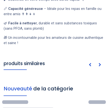
📏
Capacité généreuse
– Idéale pour les repas en famille ou
entre amis 👨‍👩‍👧‍👦
🌿
Facile à nettoyer
, durable et sans substances toxiques
(sans PFOA, sans plomb)
🎁 Un incontournable pour les amateurs de cuisine authentique
et saine !
produits similaires
Nouveauté
de la catégorie