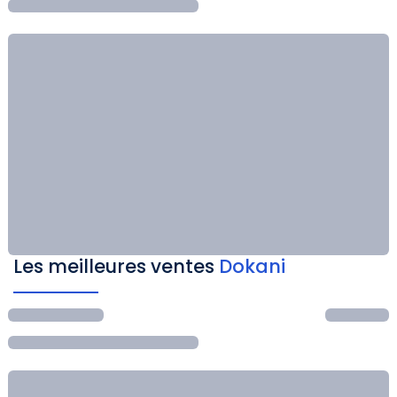
Les meilleures ventes
Dokani