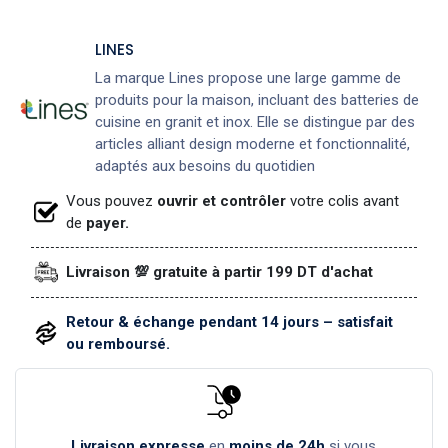
LINES
La marque Lines propose une large gamme de
produits pour la maison, incluant des batteries de
cuisine en granit et inox. Elle se distingue par des
articles alliant design moderne et fonctionnalité,
adaptés aux besoins du quotidien
Vous pouvez
ouvrir et contrôler
votre colis avant
de
payer.
Livraison 💯 gratuite à partir 199 DT d'achat
Retour & échange pendant 14 jours – satisfait
ou remboursé.
Livraison expresse
en
moins de 24h
si vous