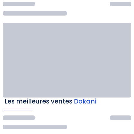
Les meilleures ventes
Dokani