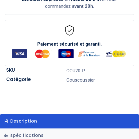
commandez
avant 20h
.
Paiement sécurisé et garanti.
SKU
COU20-P
Catégorie
Couscoussier
Description
spécifications