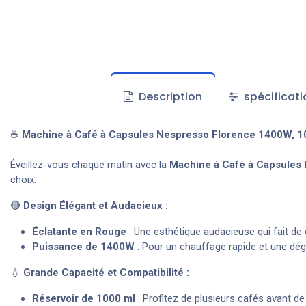
Description
spécificati
☕
Machine à Café à Capsules Nespresso Florence 1400W, 10
Éveillez-vous chaque matin avec la
Machine à Café à Capsules
choix.
🔴
Design Élégant et Audacieux :
Éclatante en Rouge
: Une esthétique audacieuse qui fait de 
Puissance de 1400W
: Pour un chauffage rapide et une dég
💧
Grande Capacité et Compatibilité :
Réservoir de 1000 ml
: Profitez de plusieurs cafés avant de