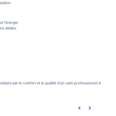
sation.
 l'énergie.
ns dédiés.
uire par le confort et la qualité d'un café professionnel à