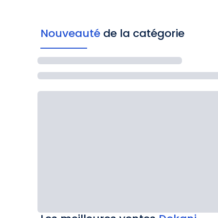
Nouveauté
de la catégorie