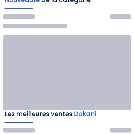
Les meilleures ventes
Dokani