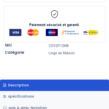
Paiement sécurisé et garanti.
SKU
CDV2P12M8
Catégorie
Linge de Maison
Description
spécifications
avis & amp; Notation