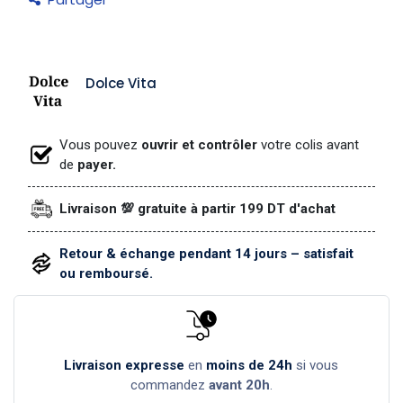
Dolce Vita
Vous pouvez
ouvrir et contrôler
votre colis avant
de
payer.
Livraison 💯 gratuite à partir 199 DT d'achat
Retour & échange pendant 14 jours – satisfait
ou remboursé.
Livraison expresse
en
moins de 24h
si vous
commandez
avant 20h
.