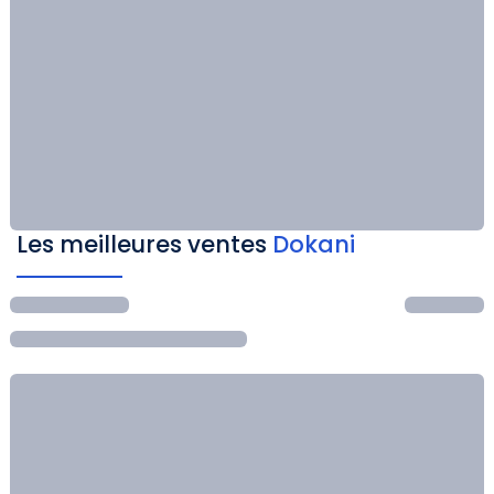
Les meilleures ventes
Dokani