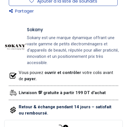
Ajouter à la liste de souhaits
Partager
Sokany
Sokany est une marque dynamique offrant une
vaste gamme de petits électroménagers et
d'appareils de beauté, réputée pour allier praticité,
innovation et un positionnement prix très
accessible.
Vous pouvez
ouvrir et contrôler
votre colis avant
de
payer.
Livraison 💯 gratuite à partir 199 DT d'achat
Retour & échange pendant 14 jours – satisfait
ou remboursé.