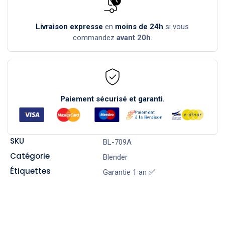
Livraison expresse
en
moins de 24h
si vous
commandez
avant 20h
.
Paiement sécurisé et garanti.
SKU
BL-709A
Catégorie
Blender
Étiquettes
Garantie 1 an ✅