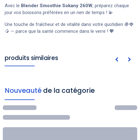
Avec le
Blender Smoothie Sokany 260W
, préparez chaque
jour vos boissons préférées en un rien de temps ! 💫
Une touche de fraîcheur et de vitalité dans votre quotidien 🍇🍓
🥭 — parce que la santé commence dans le verre ! 💖
produits similaires
Nouveauté
de la catégorie