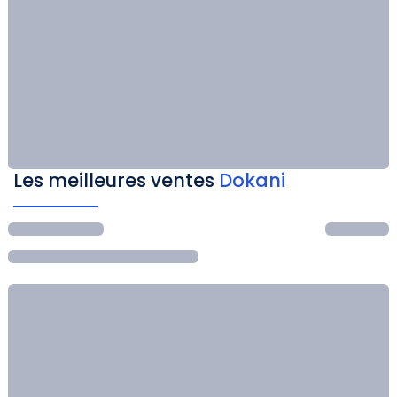
Les meilleures ventes
Dokani