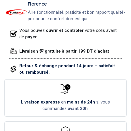
​Florence
Allie fonctionnalité, praticité et bon rapport qualité-
prix pour le confort domestique
Vous pouvez
ouvrir et contrôler
votre colis avant
de
payer.
Livraison 💯 gratuite à partir 199 DT d'achat
Retour & échange pendant 14 jours – satisfait
ou remboursé.
Livraison expresse
en
moins de 24h
si vous
commandez
avant 20h
.