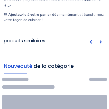
👩‍🍳
🛒
Ajoutez-le à votre panier dès maintenant
et transformez
votre façon de cuisiner !
produits similaires
Nouveauté
de la catégorie