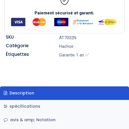
Paiement sécurisé et garanti.
SKU
AT7002N
Catégorie
Hachoir
Étiquettes
Garantie 1 an ✅
Description
spécifications
avis & amp; Notation